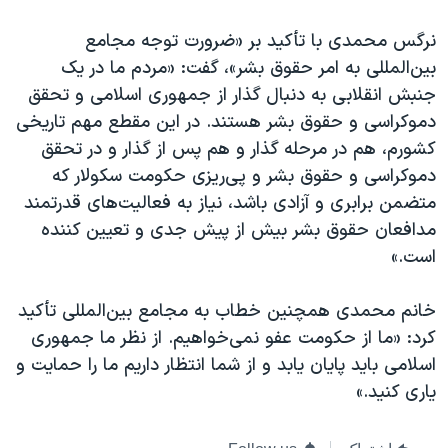
نرگس محمدی با تأکید بر «ضرورت توجه مجامع
بین‌المللی به امر حقوق بشر»، گفت: «مردم ما در یک
جنبش انقلابی به دنبال گذار از جمهوری اسلامی و تحقق
دموکراسی و حقوق بشر هستند‌. در این مقطع مهم تاریخی
کشورم، هم در مرحله گذار و هم پس از گذار و در تحقق
دموکراسی و حقوق بشر و پی‌ریزی حکومت سکولار که
متضمن برابری و آزادی باشد، نیاز به فعالیت‌های قدرتمند
مدافعان حقوق بشر بیش از پیش جدی و تعیین کننده
است.»
خانم محمدی همچنین خطاب به مجامع بین‌المللی تأکید
کرد: «ما از حکومت عفو نمی‌خواهیم. از نظر ما جمهوری
اسلامی باید پایان یابد و از شما انتظار داریم ما را حمایت و
یاری کنید.»