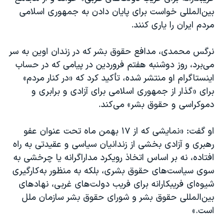
بین‌المللی خواست برای پایان دادن به جمهوری اسلامی
مردم ایران را یاری کنند.
نرگس محمدی، مدافع حقوق بشر که در زندان اوین به سر
می‌برد، روز دوشنبه هفتم فروردین در پیامی که در حساب
اینستاگرام او منتشر شده، تأکید کرد که «در کنار مردم»
برای «گذار از جمهوری اسلامی برای آزادی و برابری و
دموکراسی و حقوق بشر» می‌کند.
او گفت: «نمایشی که از ۱۷ بهمن ماه تحت عنوان عفو
رهبری و آزادی بخشی از زندانیان سیاسی و عقیدتی به راه
افتاده، نه بر اساس اتخاذ رویکرد مداراگرانه یا چرخشی به
سوی سیاست‌های حقوق بشری، بلکه به منظور به‌کارگیری
شیوه‌ای فریبکارانه برای فریب دولت‌های غربی، نهادهای
بین‌المللی حقوق بشر و شورای حقوق بشر سازمان ملل
است.»