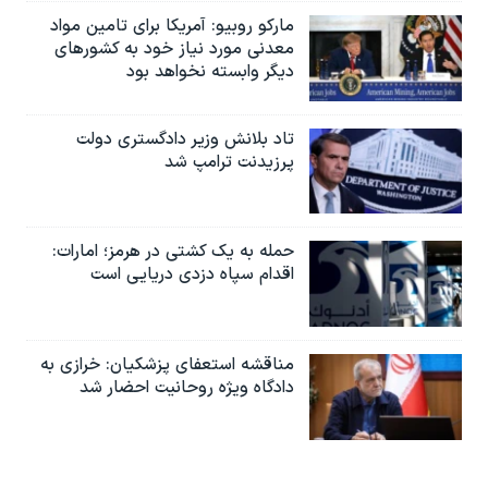
مارکو روبیو: آمریکا برای تامین مواد
معدنی مورد نیاز خود به کشورهای
دیگر وابسته نخواهد بود
تاد بلانش وزیر دادگستری دولت
پرزیدنت ترامپ شد
حمله به یک کشتی در هرمز؛ امارات:
اقدام سپاه دزدی دریایی است
مناقشه استعفای پزشکیان: خرازی به
دادگاه ویژه روحانیت احضار شد