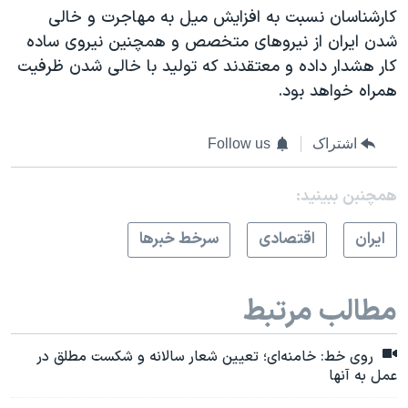
کارشناسان نسبت به افزایش میل به مهاجرت و خالی
شدن ایران از نیروهای متخصص و همچنین نیروی ساده
کار هشدار داده و معتقدند که تولید با خالی شدن ظرفیت‌
همراه خواهد بود.
اشتراک
Follow us
همچنبن ببینید:
ايران
اقتصادی
سرخط خبرها
مطالب مرتبط
روی خط: خامنه‌ای؛ تعیین شعار سالانه و شکست مطلق در
عمل به آنها