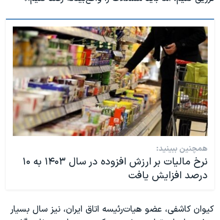
همچنین ببینید:
نرخ مالیات بر ارزش افزوده در سال ۱۴۰۳ به ۱۰
درصد افزایش یافت
کیوان کاشفی، عضو هیات‌رئیسه اتاق ایران، نیز سال بسیار