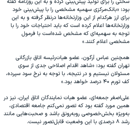
سختی را برای تولید پیش‌بینی کرده و به این روزنامه گفته
بود: «بانک‌مرکزی سهمیه مشخصی را با پیش‌بینی خود
برای ارز هرکدام از این وزارتخانه‌‌‌‌ها درنظر گرفته‌ و به این
وزارتخانه‌‌‌‌ها اعلام کرده است که باید احتیاجات خود را با
توجه به سهمیه‌‌‌‌ای که مشخص شده‌است با فرمول
مشخصی اعلام کنند.»
همچنین عباس آرگون، عضو هیات‌رئیسه اتاق بازرگانی
تهران گفته بود: «شاهد اقدام اصلاحی جدی از سوی
مسئولان نیستیم و در نتیجه، با توجه به نرخ سود سپرده،
کف تورم ۴۰ درصد خواهد بود.»
علی‌‌‌‌اصغر جمعه‌‌‌‌ای، عضو هیات‌ نمایندگان اتاق ایران، نیز در
همین مورد گفته بود که تصور نمی‌کنم جامعه اقتصادی،
به‌ویژه بخش‌خصوصی روبه‌رونق باشد و صحبت‌هایی مانند
رشد ۸ درصدی با این وضعیت قابل‌تصور نیست.