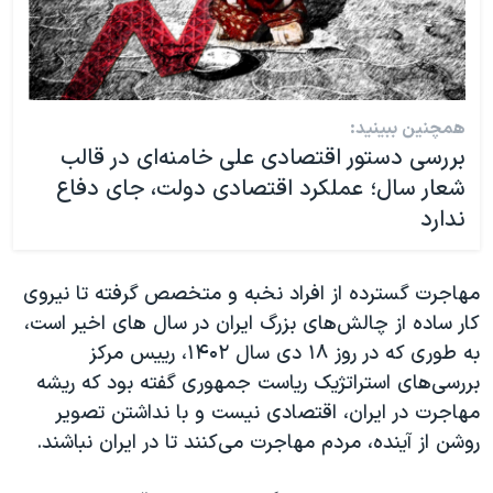
همچنین ببینید:
بررسی دستور اقتصادی علی خامنه‌ای در قالب
شعار سال؛ عملکرد اقتصادی دولت، جای دفاع
ندارد
مهاجرت گسترده از افراد نخبه و متخصص گرفته تا نیروی
کار ساده از چالش‌های بزرگ ایران در سال های اخیر است،
به طوری که در روز ۱۸ دی‌ سال ۱۴۰۲، رییس مرکز
بررسی‌های استراتژیک ریاست جمهوری گفته بود که ریشه
مهاجرت در ایران، اقتصادی نیست و با نداشتن تصویر
روشن از آینده، مردم مهاجرت می‌کنند تا در ایران نباشند.