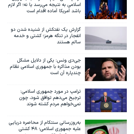
اسلامی به نتیجه می‌رسد یا نه؛ اگر لازم
باشد آمریکا آماده اقدام است
گزارش یک نفتکش از شنیده شدن دو
انفجار در تنگه هرمز؛ کشتی و خدمه
سالم هستند
جی‌دی ونس: یکی از دلایل مشکل
بودن مذاکره با جمهوری اسلامی نظام
چندپاره آن است
ترامپ در مورد جمهوری اسلامی:
ترجیح می‌دهم توافق شود، چون
نمی‌خواهم مردم کشته شوند
به‌روزرسانی سنتکام از محاصره دریایی
علیه جمهوری اسلامی؛ ۴۸ کشتی