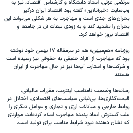
مرتضی عزتی، استاد دانشگاه و کارشناس اقتصاد، نیز به
وب‌سایت «خبرآنلاین» گفته بود اقتصاد ایران درگیر
بحران‌های جدی است و مهاجرت به هر شکلی می‌تواند این
بحران را تشدید کند و به زودی تبعات آن در جامعه و
اقتصاد بروز خواهد کرد.
روزنامه «هم‌میهن» هم در سرمقاله ۱۷ بهمن خود نوشته
بود که مهاجرت از افراد حقیقی به حقوقی نیز رسیده است
و شرکت‌ها و استارت‌ آپ‌ها نیز در حال مهاجرت از ایران
هستند.
رسانه‌ها وضعیت نامناسب اینترنت، مقررات مالیاتی،
قیمت‌گذاری‌ها، بی‌ثباتی سیاست‌های اقتصادی، اختلال در
روابط خارجی و مبادلات ارزی و تجاری و عوامل دیگری را
علت گسترش ابعاد پدیده مهاجرت اعلام کرده‌اند، مواردی
که نشان دهنده نبود شرایط مناسب برای تولید است.