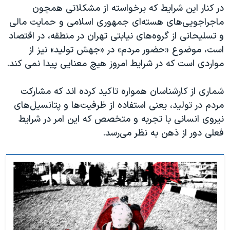
در کنار این شرایط که برخواسته از مشکلاتی همچون
ماجراجویی‌های هسته‌ای جمهوری اسلامی و حمایت مالی
و تسلیحانی از گروه‌های نیابتی تهران در منطقه، در اقتصاد
است، موضوع «حضور مردم» در «جهش تولید» نیز از
مواردی است که در شرایط امروز هیچ معنایی پیدا نمی کند.
شماری از کارشناسان همواره تاکید کرده اند که مشارکت
مردم در تولید، یعنی استفاده از ظرفیت‌ها و پتانسیل‌های
نیروی انسانی با تجربه و متخصص که این امر در شرایط
فعلی دور از ذهن به نظر می‌رسد.