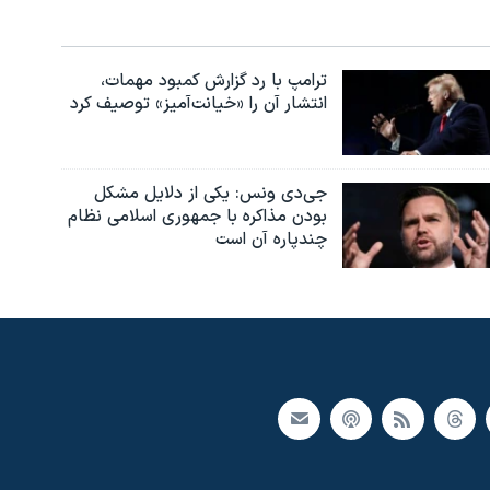
ترامپ با رد گزارش کمبود مهمات،
انتشار آن را «خیانت‌آمیز» توصیف کرد
جی‌دی ونس: یکی از دلایل مشکل
بودن مذاکره با جمهوری اسلامی نظام
چندپاره آن است