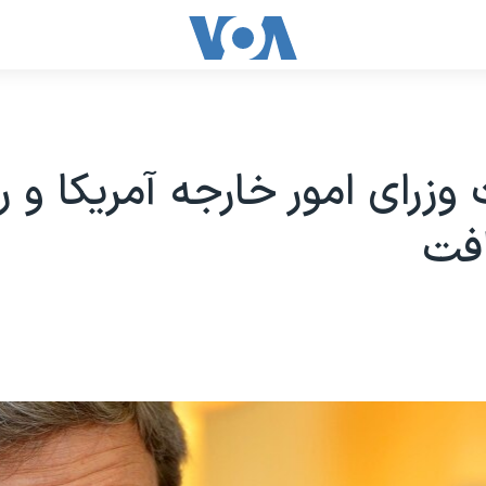
 وزرای امور خارجه آمریکا و 
افت