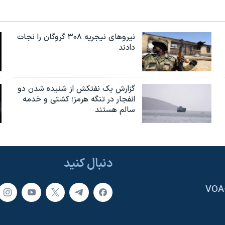
نیروهای نیجریه‌ ۳۰۸ گروگان را نجات
دادند
گزارش یک نفتکش از شنیده شدن دو
انفجار در تنگه هرمز؛ کشتی و خدمه
سالم هستند
دنبال کنید