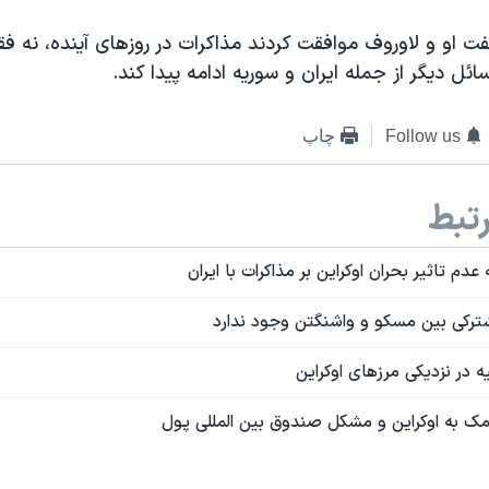
او و لاوروف موافقت کردند مذاکرات در روزهای آینده، نه فقط
ائل دیگر از جمله ایران و سوریه ادامه پیدا کند.
Follow us
چاپ
تبط
 عدم تاثیر بحران اوکراین بر مذاکرات با ایران
رکی بین مسکو و واشنگتن وجود ندارد
 در نزدیکی مرزهای اوکراین
کمک به اوکراین و مشکل صندوق بین المللی پول