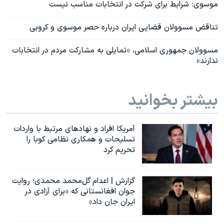
موسوی: شرایط برای شرکت در انتخابات مناسب نیست
تناقض مسوولان قضایی ایران درباره حصر موسوی و کروبی
مسوولان جمهوری اسلامی، «تمایلی به مشارکت مردم در انتخابات
ندارند»
بیشتر بخوانید
آمریکا افراد و نهادهای مرتبط با واردات
تسلیحات و همکاری نظامی کوبا را
تحریم کرد
گزارش | اعدام گل‌محمد محمدی؛ روایت
جوان افغانستانی که «برای آزادی در
ایران جان داد»