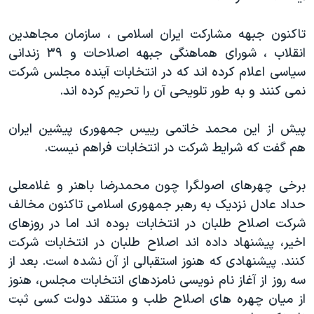
تاکنون جبهه مشارکت ايران اسلامی ، سازمان مجاهدين
انقلاب ، شورای هماهنگی جبهه اصلاحات و ۳۹ زندانی
سياسی اعلام کرده اند که در انتخابات آینده مجلس شرکت
نمی کنند و به طور تلويحی آن را تحريم کرده اند.
پیش از این محمد خاتمی رییس جمهوری پیشین ایران
هم گفت که شرایط شرکت در انتخابات فراهم نیست.
برخی چهرهای اصولگرا چون محمدرضا باهنر و غلامعلی
حداد عادل نزدیک به رهبر جمهوری اسلامی تاکنون مخالف
شرکت اصلاح طلبان در انتخابات بوده اند اما در روزهای
اخیر، پیشنهاد داده اند اصلاح طلبان در انتخابات شرکت
کنند. پیشنهادی که هنوز استقبالی از آن نشده است. بعد از
سه روز از آغاز نام نویسی نامزدهای انتخابات مجلس، هنوز
از میان چهره های اصلاح طلب و منتقد دولت کسی ثبت