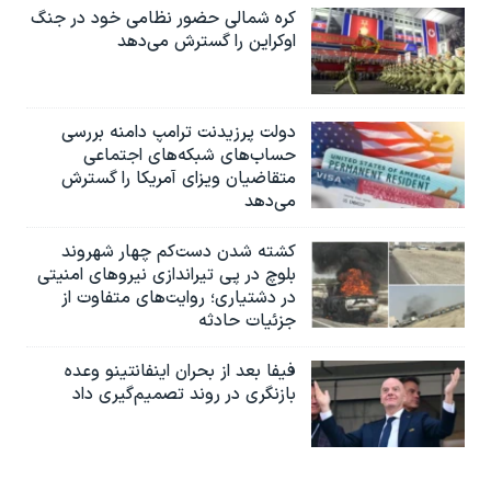
کره شمالی حضور نظامی خود در جنگ
اوکراین را گسترش می‌دهد
دولت پرزیدنت ترامپ دامنه بررسی
حساب‌های شبکه‌های اجتماعی
متقاضیان ویزای آمریکا را گسترش
می‌دهد
کشته شدن دست‌کم چهار شهروند
بلوچ در پی تیراندازی نیروهای امنیتی
در دشتیاری؛ روایت‌های متفاوت از
جزئیات حادثه
فیفا بعد از بحران اینفانتینو وعده
بازنگری در روند تصمیم‌گیری داد