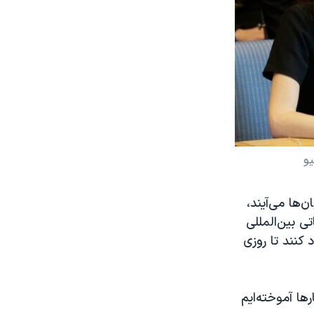
یو
ن‌ها می‌آیند،
ی بین‌المللی
کنند تا روزی
ها آموخته‌ایم