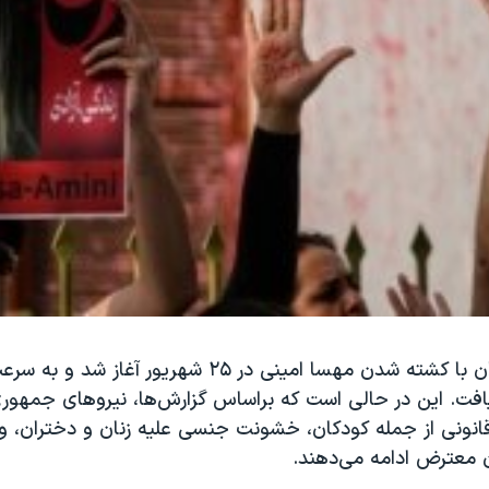
اعتراضات در ایران با کشته شدن مهسا امینی در ۲۵ شهریور آغ
ت. این در حالی است که براساس گزارش‌ها، نیروهای جمهوری
رقانونی از جمله کودکان، خشونت جنسی علیه زنان و دختران، 
ن معترض ادامه می‌دهند.