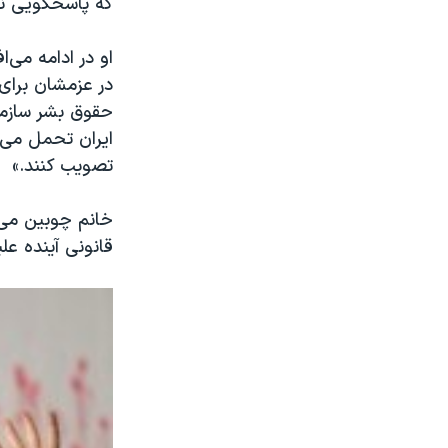
که پاسخگویی نمی
او در ادامه می‌
در عزمشان برای
حقوق بشر سازمان
ایران تحمل می‌ک
تصویب کنند.»
خانم چوبین می‌
قانونی آینده ع