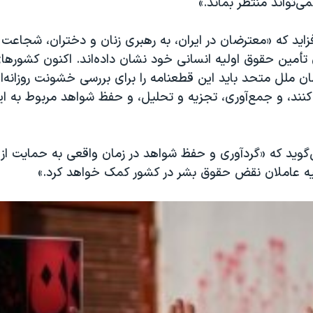
‌تواند منتظر بماند.»
افزاید که «معترضان در ایران، به رهبری زنان و دختران، شجاعت ب
 تأمین حقوق اولیه انسانی خود نشان داده‌اند. اکنون کشوره
 ملل متحد باید این قطعنامه را برای بررسی خشونت روزانه‌ا
نند، و جمع‌آوری، تجزیه و تحلیل، و حفظ شواهد مربوط به ای
گوید که «گردآ‌وری و حفظ شواهد در زمان واقعی به حمایت از
لیه عاملان نقض حقوق بشر در کشور کمک خواهد کرد.»