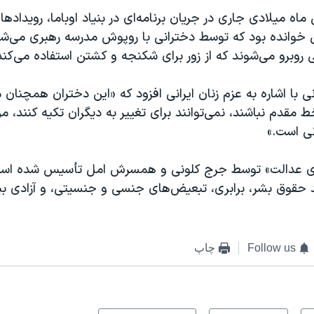
ماه میلادی جاری در جریان برنامه‌ای در بنیاد اوباما، رویدادهای
خوانده بود که توسط دخترانی با روپوش مدرسه رهبری می‌شود
می روبرو می‌شوند که از زور برای شکنجه و کشتن استفاده می‌کند
 با اشاره به عزم زنان ایرانی افزود که «این دختران همچنا
 خط مقدم نباشند، نمی‌توانند برای تغییر به دیگران تکیه کنند، 
نی است.»
برای عدالت» توسط جرج کلونی و همسرش امل تأسیس شده است
ند حقوق بشر، برابری، تبعیض‌های جنسی و جنسیتی، و آزادی بی
Follow us
چاپ