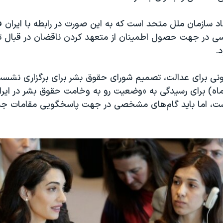
د سازمان ملل متحد است که به این صورت در رابطه با ایران 
سی در جهت حصول اطمینان از متعهد کردن ناقضان در قبال ت
.
ماه) برای رسیدگی به «وضعیت رو به وخامت حقوق بشر در ایرا
 اما باید گام‌های مشخصی در جهت پاسخگویی مقامات جم