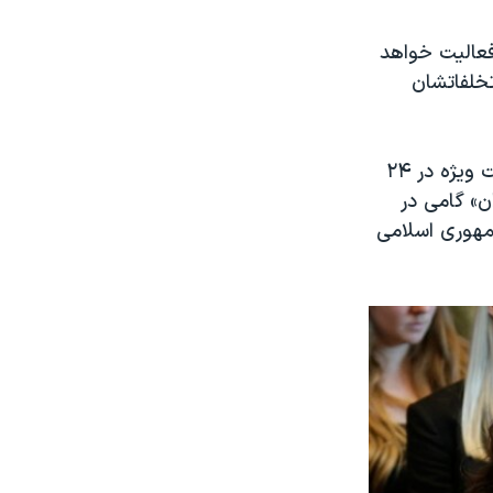
فعالیت خواهد
خلفاتشان
به گفته بنیاد کلونی برای عدالت، تصمیم شورای حقوق بشر برای برگزاری نشست ویژه در ۲۴
ن» گامی در
هوری اسلامی