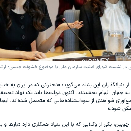
ونی در نشست شورای امنیت سازمان ملل با موضوع خشونت جنسی- آرش
 از بنیانگذاران این بنیاد می‌گوید: «دخترانی که در ایران به خیابا
 جهان الهام بخشیدند. اکنون دولت‌ها باید یک نهاد تحقیقات
‌آوری شواهدی از سوءاستفاده‌هایی که متحمل شده‌اند، ایجاد 
مکن شود.»
وبین، یکی از وکلایی که با این بنیاد همکاری دارد «بارها و بار