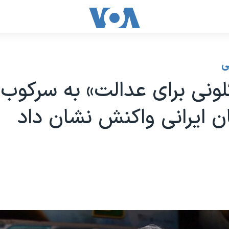
ی
کلونی برای عدالت» به سرکو
 ایرانی واکنش نشان داد