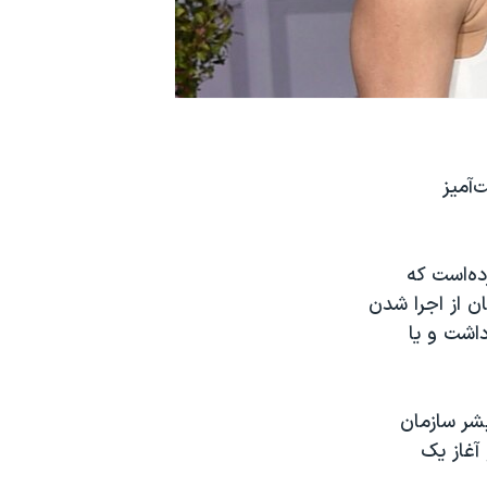
‌آمیز
ده‌است که
ن از اجرا شدن
داشت و یا
شر سازمان
آغاز یک