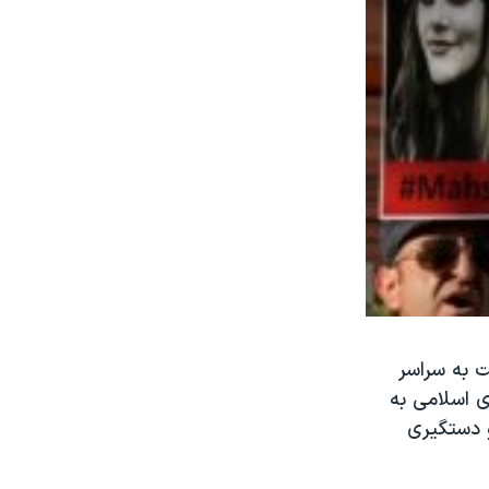
از شد و به سرعت به سراسر
 اسلامی به
و دستگیری