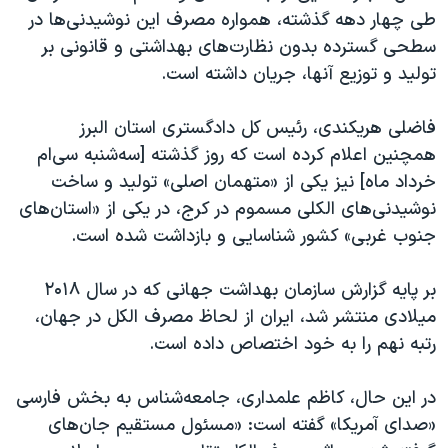
طی چهار دهه گذشته، همواره مصرف این نوشیدنی‌ها در
سطحی گسترده بدون نظارت‌های بهداشتی و قانونی بر
تولید و توزیع آنها، جریان داشته است.
فاضلی هریکندی، رئیس کل دادگستری استان البرز
همچنین اعلام کرده است که روز گذشته [سه‌شنبه سی‌ام
خرداد ماه] نیز یکی از «متهمان اصلی» تولید و ساخت
نوشیدنی‌های الکلی مسموم در کرج، در یکی از «استان‌های
جنوب غربی» کشور شناسایی و بازداشت شده است.
بر پایه گزارش سازمان بهداشت جهانی که در سال ۲۰۱۸
میلادی منتشر شد، ایران از لحاظ مصرف الکل در جهان،
رتبه نهم را به خود اختصاص داده است.
در این حال، کاظم علمداری، جامعه‌شناس به بخش فارسی
«صدای آمریکا» گفته است: «مسئول مستقیم جان‌های