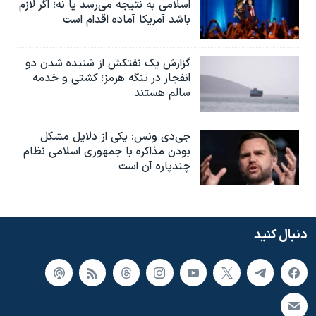
اسلامی به نتیجه می‌رسد یا نه؛ اگر لازم
باشد آمریکا آماده اقدام است
گزارش یک نفتکش از شنیده شدن دو
انفجار در تنگه هرمز؛ کشتی و خدمه
سالم هستند
جی‌دی ونس: یکی از دلایل مشکل
بودن مذاکره با جمهوری اسلامی نظام
چندپاره آن است
دنبال کنید