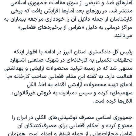
آمارهای ضد و نقیضی از سوی مقامات جمهوری اسلامی
منتشر شد. در روزهای بعد آمارها افزایش یافت که برخی
کارشناسان از جمله دلایل آن را خودداری مراجعه بیماران به
مراکز درمانی به دلیل «هراس از برخوردهای قضایی»
می‌دانند.
رئیس کل دادگستری استان البرز در ادامه با اظهار اینکه
تحقیقات تکمیلی به کارخانه‌ای در شهرک صنعتی اشتهارد
منتهی شد که در زمینه تولید محصولات آرایشی و بهداشتی
فعالیت دارد. به گفته این مقام قضایی صاحب کارخانه «با
ادعای تهیه محصولات آرایشی اقدام به اخذ الکل
سهمیه‌ای» کرده و سپس «مبادرت به فروش غیرقانونی»
الکل‌ها کرده است.
جمهوری اسلامی مصرف نوشیدنی‌های الکلی در ایران را
ممنوع کرده و احکام قضایی برای مصرف‌کنندگان آن
شامل مجازات‌هایی از جمله شلاق و اعدام است. همزمان