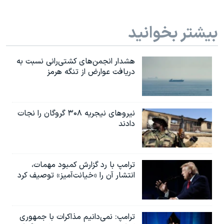
بیشتر بخوانید
هشدار انجمن‌های کشتی‌رانی نسبت به
دریافت عوارض از تنگه هرمز
نیروهای نیجریه‌ ۳۰۸ گروگان را نجات
دادند
ترامپ با رد گزارش کمبود مهمات،
انتشار آن را «خیانت‌آمیز» توصیف کرد
ترامپ: نمی‌دانیم مذاکرات با جمهوری