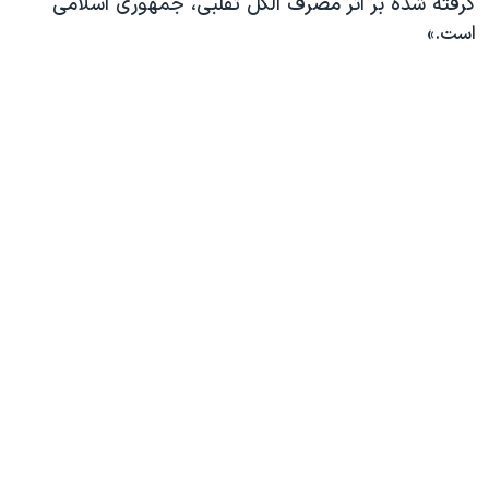
گرفته شده بر اثر مصرف الکل تقلبی، جمهوری اسلامی
است.»