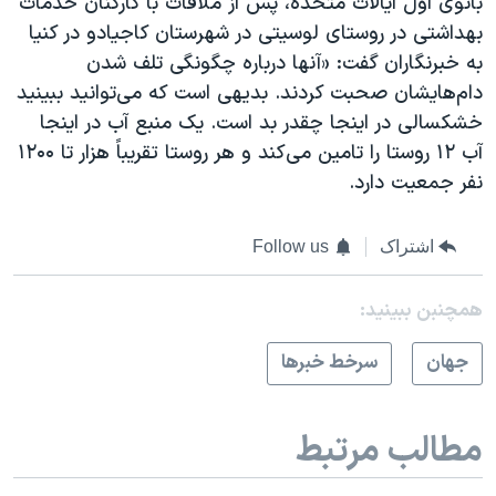
بانوی اول ایالات متحده، پس از ملاقات با کارکنان خدمات
بهداشتی در روستای لوسیتی در شهرستان کاجیادو در کنیا
به خبرنگاران گفت: «آنها درباره چگونگی تلف شدن
دام‌هایشان صحبت کردند. بدیهی است که می‌توانید ببینید
خشکسالی در اینجا چقدر بد است. یک منبع آب در اینجا
آب ۱۲ روستا را تامین می‌کند و هر روستا تقریباً هزار تا ۱۲۰۰
نفر جمعیت دارد.
اشتراک
Follow us
همچنبن ببینید:
جهان
سرخط خبرها
مطالب مرتبط