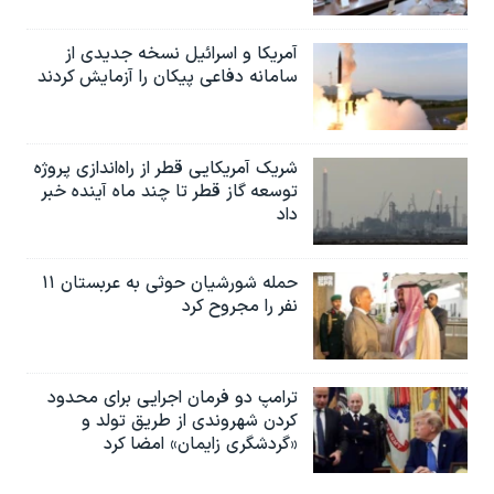
آمریکا و اسرائیل نسخه جدیدی از
سامانه دفاعی پیکان را آزمایش کردند
شریک آمریکایی قطر از راه‌اندازی پروژه
توسعه گاز قطر تا چند ماه آینده خبر
داد
حمله شورشیان حوثی به عربستان ۱۱
نفر را مجروح کرد
ترامپ دو فرمان اجرایی برای محدود
کردن شهروندی از طریق تولد و
«گردشگری زایمان» امضا کرد