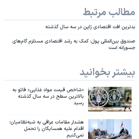
مطالب مرتبط
بدترین افت اقتصادی ژاپن در سه سال گذشته
صندوق بین‌المللی پول: کمک به رشد اقتصادی مستلزم گام‌های
جسورانه است
بیشتر بخوانید
«شاخص قیمت مواد غذایی» فائو به
بالاترین سطح در سه سال گذشته
رسید
هشدار مقامات عراقی به شبه‌نظامیان؛
اقدام علیه همسایگان را تحمل
نمی‌کنیم