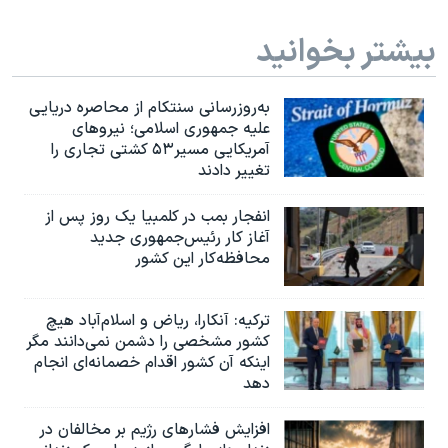
بیشتر بخوانید
به‌روزرسانی سنتکام از محاصره دریایی
علیه جمهوری اسلامی؛ نیروهای
آمریکایی مسیر۵۳ کشتی تجاری را
تغییر دادند
انفجار بمب‌‌ در کلمبیا یک روز پس از
آغاز کار رئیس‌جمهوری جدید
محافظه‌کار این کشور
ترکیه: آنکارا، ریاض و اسلام‌آباد هیچ
کشور مشخصی را دشمن نمی‌دانند مگر
اینکه آن کشور اقدام خصمانه‌ای انجام
دهد
افزایش فشارهای رژیم بر مخالفان در