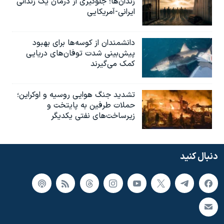
زندان‌ها؛ جلوگیری از درمان یک زندانی
ایرانی-آمریکایی
دانشمندان از کوسه‌ها برای بهبود
پیش‌بینی شدت توفان‌های دریایی
کمک می‌گیرند
تشدید جنگ هوایی روسیه و اوکراین؛
حملات طرفین به پایتخت‌ و
زیرساخت‌های نفتی یکدیگر
دنبال کنید