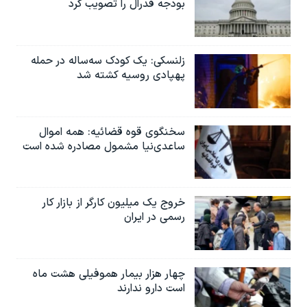
بودجه فدرال را تصویب کرد
زلنسکی: یک کودک سه‌ساله در حمله
پهپادی روسیه کشته شد
سخنگوی قوه قضائیه: همه اموال
ساعدی‌نیا مشمول مصادره شده است
خروج یک میلیون کارگر از بازار کار
رسمی در ایران
چهار هزار بیمار هموفیلی هشت ماه
است دارو ندارند