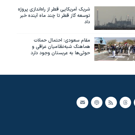
شریک آمریکایی قطر از راه‌اندازی پروژه
توسعه گاز قطر تا چند ماه آینده خبر
داد
مقام سعودی: احتمال حملات
هماهنگ شبه‌نظامیان عراقی و
حوثی‌ها به عربستان وجود دارد