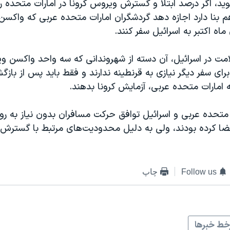
وید، اگر درصد ابتلا و گسترش ویروس کرونا در امارات متحده 
م بنا دارد اجازه دهد گردشگران امارات متحده عربی که واکسن
ان ماه اکتبر به اسرائیل سفر کنند.
مت در اسرائیل، آن دسته از شهروندانی که سه واحد واکسن وی
 برای سفر دیگر نیازی به قرنطینه ندارند و فقط باید پس از بازگ
 امارات متحده عربی، آزمایش کرونا بدهند.
متحده عربی و اسرائیل توافق حرکت مسافران بدون نیاز به رواد
مضا کرده بودند، ولی به دلیل محدودیت‌های مرتبط با گسترش 
Follow us
چاپ
ط خبرها