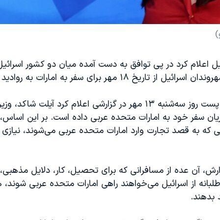
)
یل اعلام کرد در پی توافق به دست آمده میان دو کشور اسرائیل
اریخ ۱۸ مهر برای سفر به امارات به روادید نیاز ندارند.
روزنامه جروزالم پست روز سه‌شنبه ۱۳ مهر در گزارشی اعلام کرد آیلت 
ریان سفر خود به امارات متحده عربی داده است. بر این اساس،
ی که به قصد تجارت وارد امارات متحده عربی می‌شوند، نیازی ب
رش، آن عده از مسافرانی که برای تحصیل، کار، دلایل مذهبی، 
لبانه از اسرائیل می‌خواهند راهی امارات متحده عربی شوند، 
 بدهند.