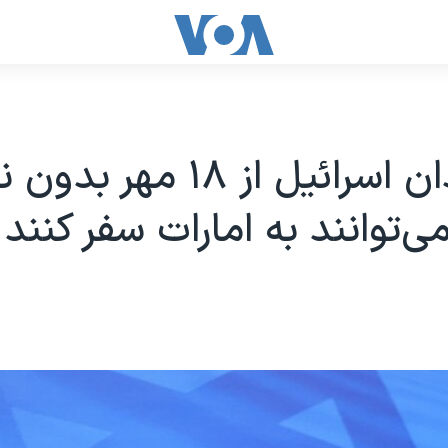
شهروندان اسرائیل از ۱۸ مهر 
ی‌توانند به امارات سفر کنند