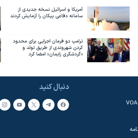
آمریکا و اسرائیل نسخه جدیدی از
سامانه دفاعی پیکان را آزمایش کردند
ترامپ دو فرمان اجرایی برای محدود
کردن شهروندی از طریق تولد و
«گردشگری زایمان» امضا کرد
دنبال کنید
امه