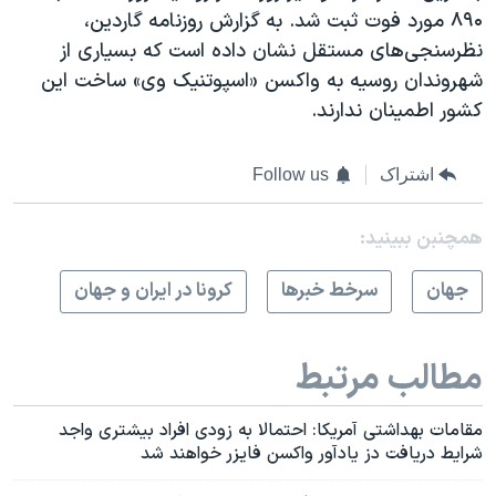
۸۹۰ مورد فوت ثبت شد. به گزارش روزنامه گاردین،
نظرسنجی‌های مستقل نشان داده است که بسیاری از
شهروندان روسیه به واکسن «اسپوتنیک وی» ساخت این
کشور اطمینان ندارند.
اشتراک
Follow us
همچنبن ببینید:
جهان
سرخط خبرها
کرونا در ایران و جهان
مطالب مرتبط
مقامات بهداشتی آمریکا: احتمالا به زودی افراد بیشتری واجد
شرایط دریافت دز یادآور واکسن فایزر خواهند شد