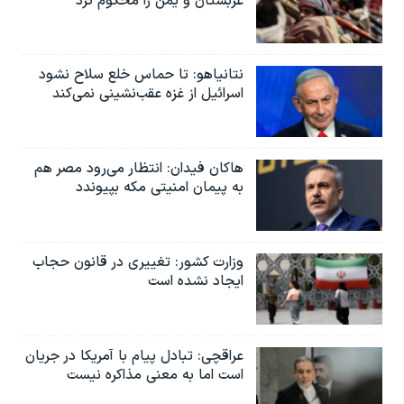
عربستان و یمن را محکوم کرد
نتانیاهو: تا حماس خلع سلاح نشود
اسرائیل از غزه عقب‌نشینی نمی‌کند
هاکان فیدان: انتظار می‌رود مصر هم
به پیمان امنیتی مکه بپیوندد
وزارت کشور: تغییری در قانون حجاب
ایجاد نشده است
عراقچی: تبادل پیام با آمریکا در جریان
است اما به معنی مذاکره نیست