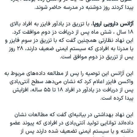
پیدا کردند روز دوشنبه در مدرسه حاضر شوند.
آژانس دارویی اروپا
، با تزریق دز یادآور فایزر به افراد بالای
۱۸ سال ، شش ماه پس از دریافت دز دوم موافقت کرد.
این نهاد نظارتی همچنین گفت که با تزریق دز سوم فایزر و
یا مدرنا به افرادی که سیستم ایمنی ضعیف دارند، ۲۸ روز
پس از تزریق دز دوم موافق است.
این آژانس این توصیه را پس از مطالعه داده‌های مربوط به
واکسن فایزر اعلام کرد که نشان می‌دهد سطح آنتی‌بادی
پس از دریافت دز یادآور در افراد ۱۸ تا ۵۵ ساله، افزایش
پیدا کرده است.
این نهاد بهداشتی در بیانیه‌ای گفت که مطالعات نشان
داده‌اند توانایی تولید آنتی‌بادی در افرادی که پیوند عضو
داشته و یا سیستم ایمنی تضعیف شده دارند پس از