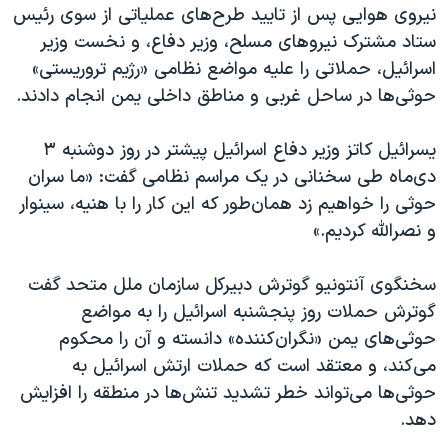
نیروی هوایی پس از تایید طرح‌های عملیاتی از سوی رئیس
ستاد مشترک نیروهای مسلح، وزیر دفاع، و نخست‌ وزیر
اسرائیل، حملاتی را علیه مواضع نظامی «رژیم تروریستی»
حوثی‌ها در ساحل غربی و مناطق داخلی یمن انجام دادند.
یسرائیل کاتز وزیر دفاع اسرائیل پیشتر در روز دوشنبه ۳
دی‌ماه طی سخنانی در یک مراسم نظامی گفت: «ما سران
حوثی‌ را خواهیم زد همان‌طور که این کار را با هنیه، سینوار
و نصرالله کردیم.»
سخنگوی آنتونیو گوترش دبیرکل سازمان ملل متحد گفت
گوترش حملات روز پنجشنبه اسرائیل را به مواضع
حوثی‌‌های یمن «نگران‌کننده» دانسته و آن را محکوم
می‌کند، و معتقد است که حملات ارتش اسرائیل به
حوثی‌ها می‌تواند خطر تشدید تنش‌ها در منطقه را افزایش
دهد.