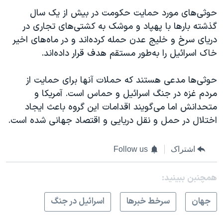
حوثی‌های مورد حمایت حکومت در بیش از یک سال
گذشته بارها با پهپاد و موشک به کشتی‌های تجاری در
دریای سرخ و خلیج عدن حمله کرده‌اند و در ماه‌های اخیر
خاک اسرائیل را به‌طور مستقم هدف قرار داده‌اند.
حوثی‌ها مدعی هستند که حملات آنها برای حمایت از
مردم غزه در جنگ اسرائیل و حماس است. آمریکا و
متحدانش اما می‌گویند اقدامات این گروه باعث ایجاد
اختلال در حمل و نقل دریایی و اقتصاد جهانی شده است.
اشتراک
Follow us
همچنبن ببینید:
جهان
سرخط خبرها
اسرائیل در جنگ