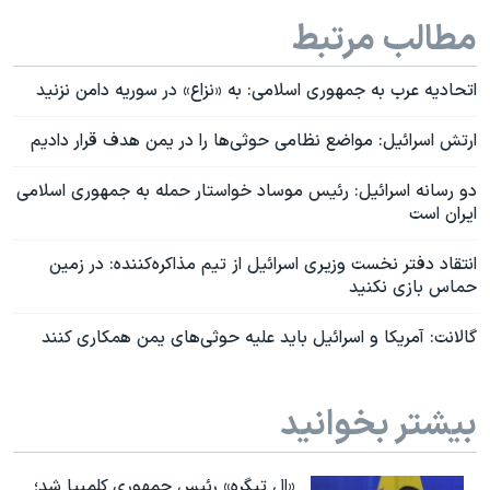
مطالب مرتبط
اتحادیه عرب به جمهوری اسلامی: به «نزاع» در سوریه دامن نزنید
ارتش اسرائیل: مواضع نظامی حوثی‌ها را در یمن هدف قرار دادیم
دو رسانه اسرائيل: رئیس موساد خواستار حمله به جمهوری اسلامی
ایران است
انتقاد دفتر نخست وزیری اسرائیل از تیم مذاکره‌کننده: در زمین
حماس بازی نکنید
گالانت: آمریکا و اسرائیل باید علیه حوثی‌های یمن همکاری کنند
بیشتر بخوانید
«ال تیگره» رئیس جمهوری کلمبیا شد؛