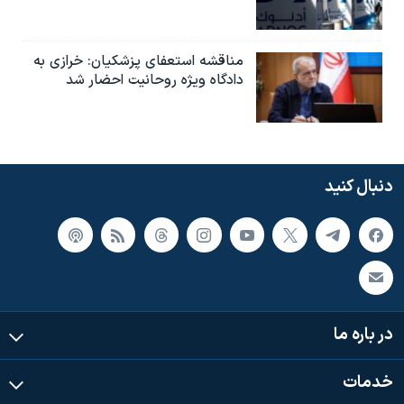
مناقشه استعفای پزشکیان: خرازی به
دادگاه ویژه روحانیت احضار شد
دنبال کنید
در باره ما
خدمات