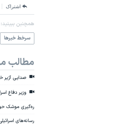
اشتراک
همچنبن ببینید:
سرخط خبرها
مطالب مر
صدایی آژیر خط
وزیر دفاع اسرا
ره‌گیری موشک حوث
رسانه‌های اسرائيلی