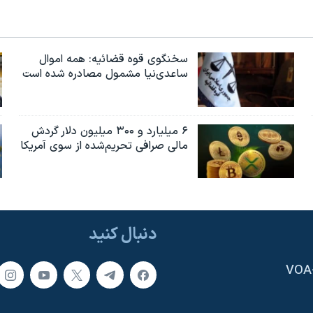
سخنگوی قوه قضائیه: همه اموال
ساعدی‌نیا مشمول مصادره شده است
۶ میلیارد و ۳۰۰ میلیون دلار گردش
مالی صرافی تحریم‌شده از سوی آمریکا
دنبال کنید