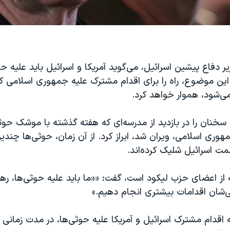
یر دفاع پیشین اسرائیل، می‌گوید آمریکا و اسرائیل باید علیه 
این موضوع، راه را برای اقدام مشترک علیه جمهوری اسلامی که
ی‌شود، هموار خواهد کرد.
 سخنان را در بازدید از مدرسه‌ای که هفته گذشته با موشک حوثی
ری اسلامی، ویران شد، ابراز کرد. از آن زمان، حوثی‌ها چند
مت اسرائیل شلیک کرده‌اند.
 از اعضای حزب لیکود است، گفت: ««ما باید علیه حوثی‌ها، رهب
ان اقدامات بیشتری انجام دهیم.»
 اقدام مشترک اسرائیل و آمریکا علیه حوثی‌ها، در مدت زمانی کو