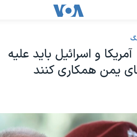
نگ
آمریکا و اسرائیل باید علیه
ای یمن همکاری کنند