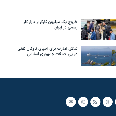
خروج یک میلیون کارگر از بازار کار
رسمی در ایران
تلاش امارات برای احیای ناوگان نفتی
در پی حملات جمهوری اسلامی