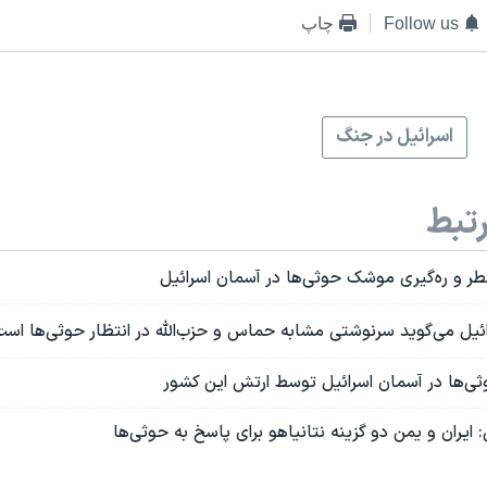
Follow us
چاپ
اسرائیل در جنگ
تبط
ر و ره‌گیری موشک حوثی‌ها در آسمان اسرائیل
ئیل می‌گوید سرنوشتی مشابه حماس و حزب‌الله در انتظار حوثی‌ها است
ی‌ها در آسمان اسرائیل توسط ارتش این کشور
: ایران و یمن دو گزینه نتانیاهو برای پاسخ به حوثی‌ها