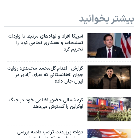
بیشتر بخوانید
آمریکا افراد و نهادهای مرتبط با واردات
تسلیحات و همکاری نظامی کوبا را
تحریم کرد
گزارش | اعدام گل‌محمد محمدی؛ روایت
جوان افغانستانی که «برای آزادی در
ایران جان داد»
کره شمالی حضور نظامی خود در جنگ
اوکراین را گسترش می‌دهد
دولت پرزیدنت ترامپ دامنه بررسی