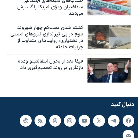
حساب‌های شبکه‌های اجتماعی
متقاضیان ویزای آمریکا را گسترش
می‌دهد
کشته شدن دست‌کم چهار شهروند
بلوچ در پی تیراندازی نیروهای امنیتی
در دشتیاری؛ روایت‌های متفاوت از
جزئیات حادثه
فیفا بعد از بحران اینفانتینو وعده
بازنگری در روند تصمیم‌گیری داد
دنبال کنید