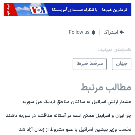
اشتراک
Follow us
همچنبن ببینید:
جهان
سرخط خبرها
مطالب مرتبط
هشدار ارتش اسرائیل به ساکنان مناطق نزدیک مرز سوریه
چرا ایران و اسراییل ممکن است در آستانه مناقشه در سوریه باشند
نخست وزیر پیشین اسرائیل با عفو مشروط از زندان آزاد شد