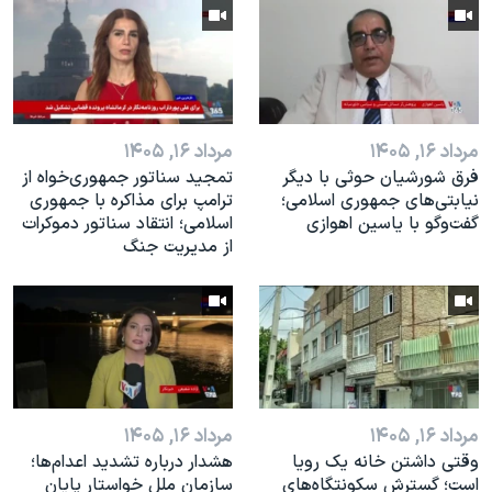
مرداد ۱۶, ۱۴۰۵
مرداد ۱۶, ۱۴۰۵
فرق شورشیان حوثی با دیگر
تمجید سناتور جمهوری‌خواه از
نیابتی‌های جمهوری اسلامی؛
ترامپ برای مذاکره با جمهوری
گفت‌وگو با یاسین اهوازی
اسلامی؛ انتقاد سناتور دموکرات
از مدیریت جنگ
مرداد ۱۶, ۱۴۰۵
مرداد ۱۶, ۱۴۰۵
وقتی داشتن خانه یک رویا
هشدار درباره تشدید اعدام‌ها؛
است؛ گسترش سکونتگاه‌های
سازمان ملل خواستار پایان