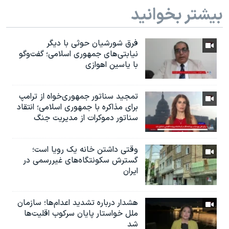
بیشتر بخوانید
فرق شورشیان حوثی با دیگر
نیابتی‌های جمهوری اسلامی؛ گفت‌وگو
با یاسین اهوازی
تمجید سناتور جمهوری‌خواه از ترامپ
برای مذاکره با جمهوری اسلامی؛ انتقاد
سناتور دموکرات از مدیریت جنگ
وقتی داشتن خانه یک رویا است؛
گسترش سکونتگاه‌های غیررسمی در
ایران
هشدار درباره تشدید اعدام‌ها؛ سازمان
ملل خواستار پایان سرکوب اقلیت‌ها
شد