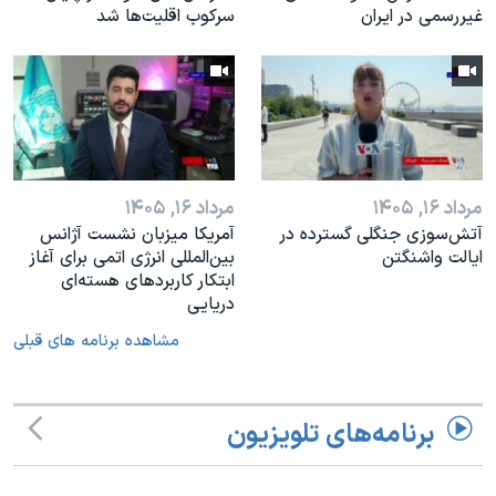
غیررسمی در ایران
سرکوب اقلیت‌ها شد
مرداد ۱۶, ۱۴۰۵
مرداد ۱۶, ۱۴۰۵
آتش‌سوزی جنگلی گسترده در
آمریکا میزبان نشست آژانس
ایالت واشنگتن
بین‌المللی انرژی اتمی برای آغاز
ابتکار کاربردهای هسته‌ای
دریایی
مشاهده برنامه های قبلی
برنامه‌های تلویزیون