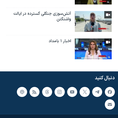
آتش‌سوزی جنگلی گسترده در ایالت
واشنگتن
اخبار ۱ بامداد
دنبال کنید