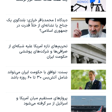
دیدگاه | محمدباقر خرازی؛ بلندگوی یک
جناح یا نشانه‌ای از خلأ قدرت در
جمهوری اسلامی؟
تحریم‌های تازه آمریکا علیه شبکه‌ای از
صرافی‌ها و شرکت‌های پوششی
حکومت ایران
بسنت: توافق با حکومت ایران می‌تواند
شامل آتش‌بس ۳۰ تا ۶۰ روزه باشد
پروازهای مستقیم میان آمریکا و
اسرائیل از سر گرفته می‌شود