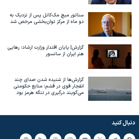
سناتور میچ مک‌کانل پس از نزدیک به
دو ماه از مرکز توان‌بخشی مرخص شد
گزارش| پایان اقتدار وزارت ارشاد؛ رهایی
هنر ایران از سانسور
گزارش‌ها از شنیده شدن صدای چند
انفجار قوی در قشم؛ منابع حکومتی
می‌گویند درگیری در تنگه هرمز بود
دنبال کنید