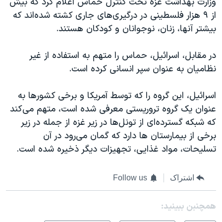
وزارت بهداشت غزه تحت کنترل حماس اعلام کرد که بیش
از ۹ هزار فلسطینی در درگیری‌های جاری کشته شده‌اند که
بیشتر آنها، زنان، نوجوانان و کودکان هستند.
در مقابل، اسرائیل، حماس را متهم به استفاده از غیر
نظامیان به عنوان سپر انسانی کرده است.
اسرائیل، این گروه را که توسط آمریکا و برخی‌ کشورها به
عنوان یک گروه تروریستی معرفی شده است، متهم می‌کند
که شبکه گسترده‌ای از تونل‌ها در زیر غزه از جمله در زیر
برخی از بیمارستان ها دارد که گمان می‌رود در آن
تسلیحات، مواد غذایی، تجهیزات دیگر ذخیره شده است.
اشتراک
Follow us
همچنبن ببینید: