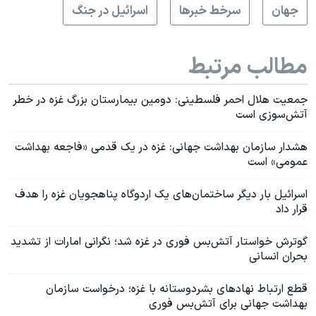
جهان
سرخط خبرها
اسرائیل در جنگ
مطالب مرتبط
جمعیت هلال احمر فلسطینی: دومین بیمارستان بزرگ غزه در خطر
آتش‌سوزی‌ است
هشدار سازمان بهداشت جهانی: غزه در یک قدمی «فاجعه بهداشت
عمومی» است
اسرائیل بار دیگر ساختمان‌های یک اردوگاه پناهجویان غزه را هدف
قرار داد
گوترش خواستار آتش‌بس فوری در غزه شد؛ نگرانی امارات از تشدید
بحران انسانی
قطع ارتباط نهادهای بشردوستانه با غزه؛ درخواست سازمان
بهداشت جهانی برای آتش‌بس‌ فوری