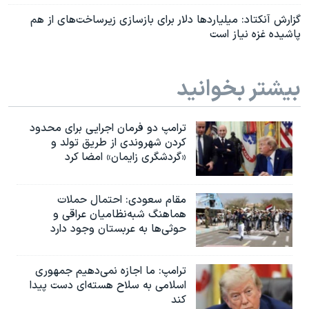
گزارش آنکتاد: میلیاردها دلار برای بازسازی زیرساخت‌های از هم
پاشیده غزه نیاز است
بیشتر بخوانید
ترامپ دو فرمان اجرایی برای محدود
کردن شهروندی از طریق تولد و
«گردشگری زایمان» امضا کرد
مقام سعودی: احتمال حملات
هماهنگ شبه‌نظامیان عراقی و
حوثی‌ها به عربستان وجود دارد
ترامپ: ما اجازه نمی‌دهیم جمهوری
اسلامی به سلاح هسته‌ای دست پیدا
کند