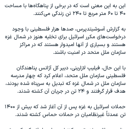
این به این معنی است که در برخی از پناهگاه‌ها با مساحت
۴۰ تا ۶۰ متر مربع تا ۲۴۰ تن زندگی می‌کنند.
به گزارش آسوشیتدپرس، صدها هزار فلسطینی با وجود
درخواست‌های مکرر اسرائیل برای تخلیه هنوز در شمال غزه
هستند و بسیاری از آنها امیدوار هستند که در مراکز
سازمان ملل متحد در امنیت باشند.
با این حال، فیلیپ لازارینی، دبیر کل آژانس پناهندگان
فلسطینی سازمان ملل متحد، اعلام کرد که چهار مدرسه
سازمان ملل در شمال غزه که تبدیل به سرپناه شده بودند،
هدف قرار گرفتند و ۲۴ تن در جریان آن کشته شدند.
حملات اسرائیل به غزه پس از آن آغاز شد که بیش از ۱۴۰۰
تن عمدتاً غیرنظامیان در حملات حماس کشته شدند.