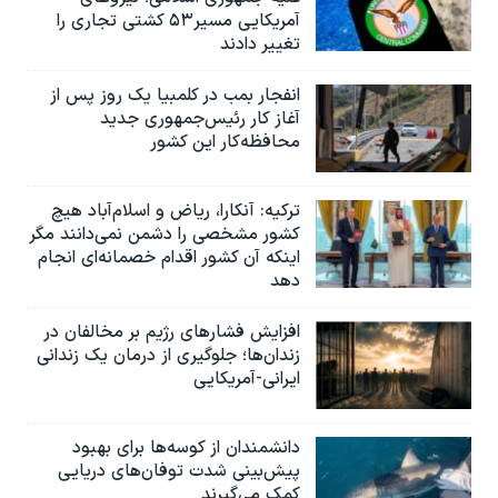
آمریکایی مسیر۵۳ کشتی تجاری را
تغییر دادند
انفجار بمب‌‌ در کلمبیا یک روز پس از
آغاز کار رئیس‌جمهوری جدید
محافظه‌کار این کشور
ترکیه: آنکارا، ریاض و اسلام‌آباد هیچ
کشور مشخصی را دشمن نمی‌دانند مگر
اینکه آن کشور اقدام خصمانه‌ای انجام
دهد
افزایش فشارهای رژیم بر مخالفان در
زندان‌ها؛ جلوگیری از درمان یک زندانی
ایرانی-آمریکایی
دانشمندان از کوسه‌ها برای بهبود
پیش‌بینی شدت توفان‌های دریایی
کمک می‌گیرند