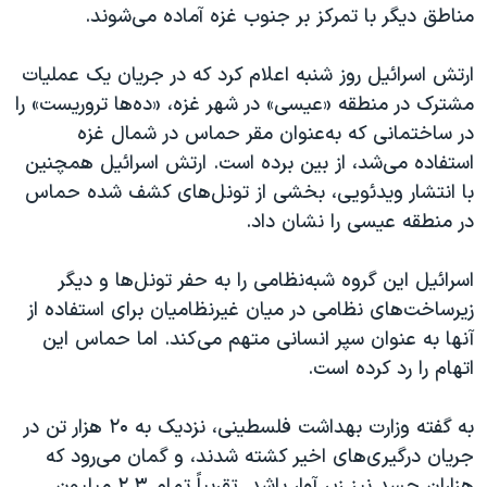
مناطق دیگر با تمرکز بر جنوب غزه آماده می‌شوند.
ارتش اسرائیل روز شنبه اعلام کرد که در جریان یک عملیات
مشترک در منطقه «عیسی» در شهر غزه، «ده‌ها تروریست» را
در ساختمانی که به‌عنوان مقر حماس در شمال غزه
استفاده می‌شد، از بین برده است. ارتش اسرائیل همچنین
با انتشار ویدئویی، بخشی از تونل‌های کشف شده حماس
در منطقه عیسی را نشان داد.
اسرائیل این گروه شبه‌نظامی را به حفر تونل‌ها و دیگر
زیرساخت‌های نظامی در میان غیرنظامیان برای استفاده از
آنها به عنوان سپر انسانی متهم می‌کند. اما حماس این
اتهام را رد کرده است.
به گفته وزارت بهداشت فلسطینی، نزدیک به ۲۰ هزار تن در
جریان درگیری‌های اخیر کشته شدند، و گمان می‌رود که
هزاران جسد نیز زیر آوار باشد. تقریباً تمام ۲.۳ میلیون