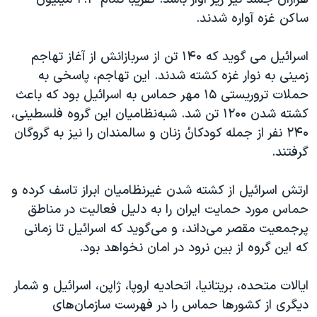
ساکن غزه آواره شدند.
اسرائیل می گوید که ۱۴۰ تن از سربازانش از آغاز تهاجم
زمینی به نوار غزه کشته شدند. این تهاجم، پاسخی به
حملات تروریستی ۱۵ مهر حماس به اسرائیل بود که باعث
کشته شدن ۱۲۰۰ تن شد. شبه‌نظامیان این گروه فلسطینی،
۲۴۰ نفر از جمله کودکانُ زنان و سالمندان را نیز به گروگان
گرفتند.
ارتش اسرائیل از کشته شدن غیرنظامیان ابراز تاسف کرده و
حماس مورد حمایت ایران را به دلیل فعالیت در مناطق
پرجمعیت مقصر می‌داند، و می‌گوید که اسرائیل تا زمانی
که این گروه از بین نرود در امان نخواهد بود.
ایالات متحده، بریتانیا، اتحادیه اروپا، ژاپن، اسرائیل و شمار
دیگری از کشورها حماس را در فهرست سازمان‌های