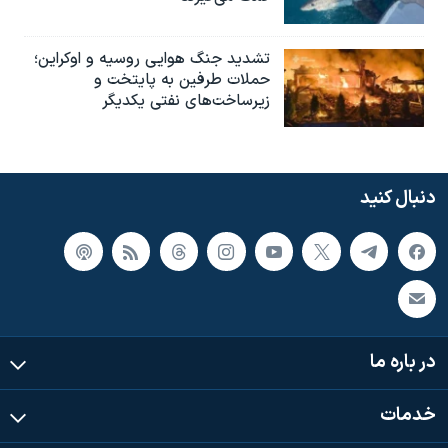
تشدید جنگ هوایی روسیه و اوکراین؛
حملات طرفین به پایتخت‌ و
زیرساخت‌های نفتی یکدیگر
دنبال کنید
در باره ما
خدمات