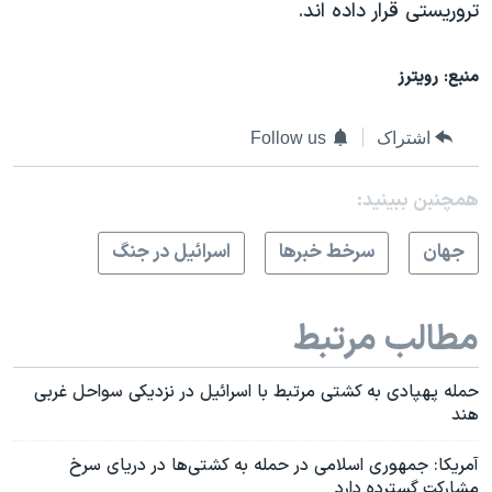
تروریستی قرار داده ‌اند.
منبع: رویترز
اشتراک
Follow us
همچنبن ببینید:
جهان
سرخط خبرها
اسرائیل در جنگ
مطالب مرتبط
حمله پهپادی به کشتی مرتبط با اسرائیل در نزدیکی سواحل غربی
هند
آمریکا: جمهوری اسلامی در حمله‌ به کشتی‌ها در دریای سرخ
مشارکت گسترده‌ دارد