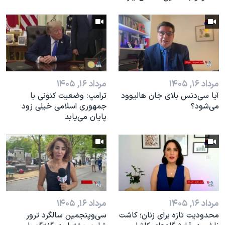
مرداد ۱۶, ۱۴۰۵
مرداد ۱۶, ۱۴۰۵
آیا سی‌دنس بلای جان هالیوود
ترامپ: وضعیت کنونی با
می‌شود؟
جمهوری اسلامی خیلی زود
پایان می‌یابد
مرداد ۱۶, ۱۴۰۵
مرداد ۱۶, ۱۴۰۵
محدودیت تازه برای زنان؛ کاشت
سی‌وپنجمین سالگرد ترور