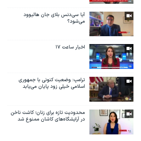
آیا سی‌دنس بلای جان هالیوود
می‌شود؟
اخبار ساعت ۱۷
ترامپ: وضعیت کنونی با جمهوری
اسلامی خیلی زود پایان می‌یابد
محدودیت تازه برای زنان؛ کاشت ناخن
در آرایشگاه‌های کاشان ممنوع شد