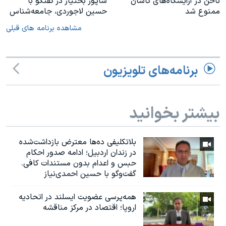
ناخن در آرایشگاه‌های کاشان
شاپور بختیار در گفتگو با
ممنوع شد
حسین لاجوردی، جامعه‌شناس
مشاهده برنامه های قبلی
برنامه‌های تلویزیون
بیشتر بخوانید
بلاتکلیفی ده‌ها معترض بازداشت‌شده
در زندان اردبیل؛ ادامه صدور احکام
حبس و اعدام بدون مستندات کافی.
گفت‌وگو با حسین احمدی‌نیاز
همه‌پرسی عضویت ایسلند در اتحادیه
اروپا؛ اقتصاد در مرکز مناقشه