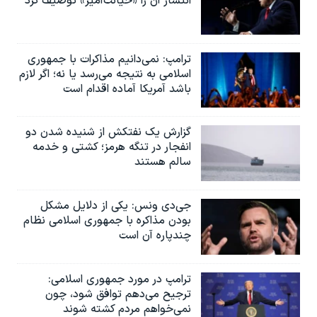
انتشار آن را «خیانت‌آمیز» توصیف کرد
ترامپ: نمی‌دانیم مذاکرات با جمهوری
اسلامی به نتیجه می‌رسد یا نه؛ اگر لازم
باشد آمریکا آماده اقدام است
گزارش یک نفتکش از شنیده شدن دو
انفجار در تنگه هرمز؛ کشتی و خدمه
سالم هستند
جی‌دی ونس: یکی از دلایل مشکل
بودن مذاکره با جمهوری اسلامی نظام
چندپاره آن است
ترامپ در مورد جمهوری اسلامی:
ترجیح می‌دهم توافق شود، چون
نمی‌خواهم مردم کشته شوند