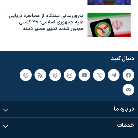
به‌روزرسانی سنتکام از محاصره دریایی
علیه جمهوری اسلامی؛ ۴۸ کشتی
مجبور شدند تغییر مسیر دهند
دنبال کنید
در باره ما
خدمات