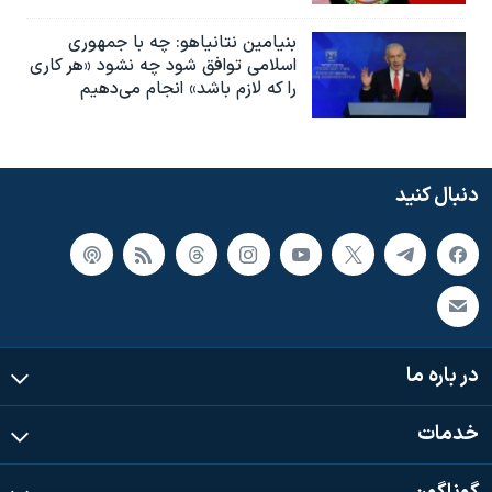
بنیامین نتانیاهو: چه با جمهوری
اسلامی توافق شود چه نشود «هر کاری
را که لازم باشد» انجام می‌دهیم
دنبال کنید
در باره ما
خدمات