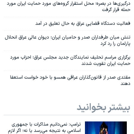
درگیری‌ها در بصره؛ محل استقرار گروه‌های مورد حمایت ایران مورد
حمله قرار گرفت
فعالیت دستگاه قضایی عراق به حال تعلیق در آمد
تنش میان طرفداران صدر و حامیان ایران؛ دیوان عالی عراق انحلال
پارلمان را رد کرد
برگزاری مراسم تحلیف نمایندگان جدید مجلس عراق؛ احزاب مورد
حمایت ایران تقویت شدند
مقتدی صدر از قانون‌گذاران عراقی همسو با خود خواست استعفا
دهند
بیشتر بخوانید
ترامپ: نمی‌دانیم مذاکرات با جمهوری
اسلامی به نتیجه می‌رسد یا نه؛ اگر لازم