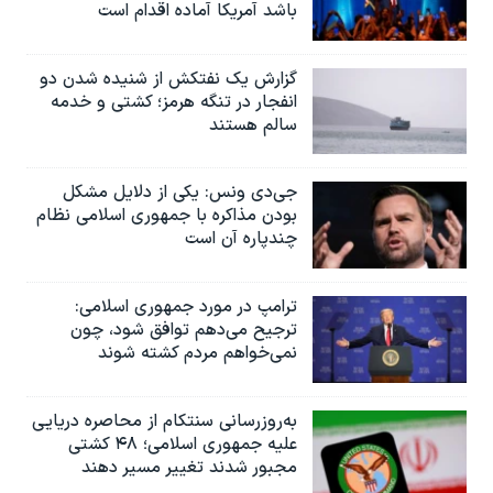
باشد آمریکا آماده اقدام است
گزارش یک نفتکش از شنیده شدن دو
انفجار در تنگه هرمز؛ کشتی و خدمه
سالم هستند
جی‌دی ونس: یکی از دلایل مشکل
بودن مذاکره با جمهوری اسلامی نظام
چندپاره آن است
ترامپ در مورد جمهوری اسلامی:
ترجیح می‌دهم توافق شود، چون
نمی‌خواهم مردم کشته شوند
به‌روزرسانی سنتکام از محاصره دریایی
علیه جمهوری اسلامی؛ ۴۸ کشتی
مجبور شدند تغییر مسیر دهند