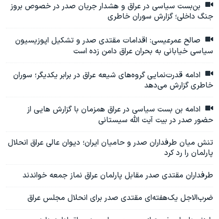
بن‌بست سیاسی در عراق و هشدار جریان صدر در خصوص بروز
جنگ داخلی؛ گزارش سوران خاطری
صالح عمرعیسی: اقدامات مقتدی صدر و تشکیل اپوزیسیون
سیاسی خیابانی به بحران عراق دامن زده ‌است
ادامه قدرت‌نمایی گروه‌های شیعه عراق در برابر یکدیگر؛ سوران
خاطری گزارش می‌دهد
ادامه بن بست سیاسی در عراق همزمان با گزارش هایی از
حضور صدر در بیت آیت الله سیستانی
تنش میان طرفداران صدر و حامیان ایران؛ دیوان عالی عراق انحلال
پارلمان را رد کرد
طرفداران مقتدی صدر مقابل پارلمان عراق نماز جمعه خواندند
ضرب‌الاجل یک‌هفته‌ای مقتدی صدر برای انحلال مجلس عراق