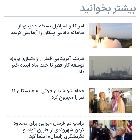
بیشتر بخوانید
آمریکا و اسرائیل نسخه جدیدی از
سامانه دفاعی پیکان را آزمایش کردند
شریک آمریکایی قطر از راه‌اندازی پروژه
توسعه گاز قطر تا چند ماه آینده خبر
داد
حمله شورشیان حوثی به عربستان ۱۱
نفر را مجروح کرد
ترامپ دو فرمان اجرایی برای محدود
کردن شهروندی از طریق تولد و
«گردشگری زایمان» امضا کرد