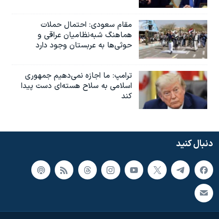
مقام سعودی: احتمال حملات
هماهنگ شبه‌نظامیان عراقی و
حوثی‌ها به عربستان وجود دارد
ترامپ: ما اجازه نمی‌دهیم جمهوری
اسلامی به سلاح هسته‌ای دست پیدا
کند
دنبال کنید