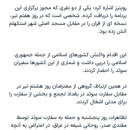
رویترز اشاره کرد: یکی از دو نفری که مجوز برگزاری این
برنامه را دریافت کرده، شخصی است که در روز هفتم تیر،
نسخه ای از قرآن را در مقابل مسجد اصلی شهر استکهلم
آتش زده بود.
این اقدام واکنش کشورهای اسلامی از جمله جمهوری
اسلامی را درپی داشت و شماری از این کشورها سفیران
سوئد را احضار کردند.
در همین ارتباط، گروهی از معترضان روز هشتم تیر در
مقابل سفارت سوئد در بغداد تجمع و بخشی از سفارت را
برای مدتی اشغال کردند.
تظاهرات روز پنجشنبه و حمله به سفارت سوئد توسط
مقتدی صدر، روحانی شیعه در عراق، در اعتراض به آنچه