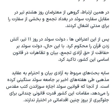
در همین ارتباط، گروهی از معترضان روز هشتم تیر در
مقابل سفارت سوئد در بغداد تجمع و بخشی از سفارت را
برای مدتی اشغال کردند.
پس از این اعتراض ها ، دولت سوئد در روز ۱۱ تیر، آتش
زدن قرآن را محکوم کرد. با این حال، دولت سوئد بر
حفاظت از حق آزادی تجمع، بیان و تظاهرات در قانون
اساسی این کشور، تاکید کرد.
سایه بحث‌های مربوط به آزادی بیان و احترام به عقاید
مذهبی طی هفته‌های اخیر بر جامعه سوئد سنگینی کرده
است. از آنجا که قوانین سوئد اجازه سوزاندن کتب مقدس
را می‌دهد، مقامات این کشور قدرت قانونی چندانی برای
جلوگیری از بروز چنین اقداماتی در اختیار ندارند.