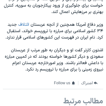
خواست برای جلوگیری از ورود پیکارجویان به سوریه، کنترل
بهتری بر مرزهایش اعمال کند.
وزیر دفاع آمریکا همچنین از آنچه عربستان
ائتلاف
جدید
۳۴ کشور اسلامی برای مبارزه با تروریسم خواند، استقبال
کرد. نام ایران در فهرست این کشورهای اسلامی قرار ندارد.
اشتون کارتر گفت او و دیگران به طور مرتب از عربستان
سعودی و دیگر کشورها خواسته بودند که در کمپین مبارزه
با داعش فعالتر باشند. وزیر امورخارجه عربستان اعزام
نیروی زمینی را برای مبارزه با تروریسم رد نکرد.
اشتراک
Follow us
مطالب مرتبط