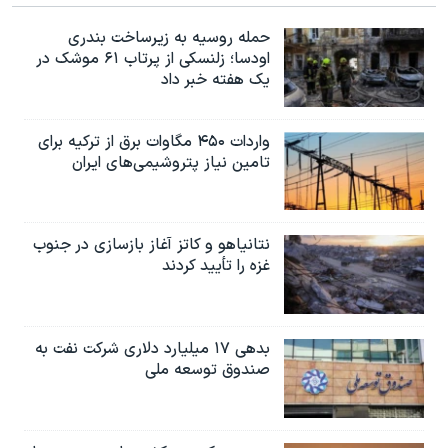
حمله روسیه به زیرساخت بندری
اودسا؛ زلنسکی از پرتاب ۶۱ موشک در
یک هفته خبر داد
واردات ۴۵۰ مگاوات برق از ترکیه برای
تامین نیاز پتروشیمی‌های ایران
نتانیاهو و کاتز آغاز بازسازی در جنوب
غزه را تأیید کردند
بدهی ۱۷ میلیارد دلاری شرکت نفت به
صندوق توسعه ملی