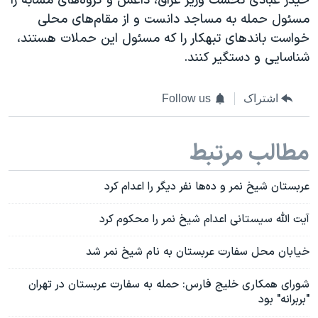
حیدر عبادی نخست وزیر عراق، داعش و گروه‌های مشابه را
مسئول حمله به مساجد دانست و از مقام‌های محلی
خواست باندهای تبهکار را که مسئول این حملات هستند،
شناسایی و دستگیر کنند.
اشتراک
Follow us
مطالب مرتبط
عربستان شیخ نمر و ده‌ها نفر دیگر را اعدام کرد
آیت الله سیستانی اعدام شیخ نمر را محکوم کرد
خیابان محل سفارت عربستان به نام شیخ نمر شد
شورای همکاری خلیج فارس: حمله به سفارت عربستان در تهران
"بربرانه" بود