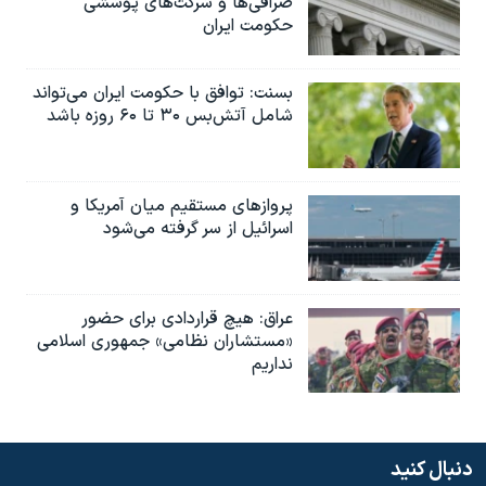
صرافی‌ها و شرکت‌های پوششی
حکومت ایران
بسنت: توافق با حکومت ایران می‌تواند
شامل آتش‌بس ۳۰ تا ۶۰ روزه باشد
پروازهای مستقیم میان آمریکا و
اسرائیل از سر گرفته می‌شود
عراق: هیچ قراردادی برای حضور
«مستشاران نظامی» جمهوری اسلامی
نداریم
دنبال کنید