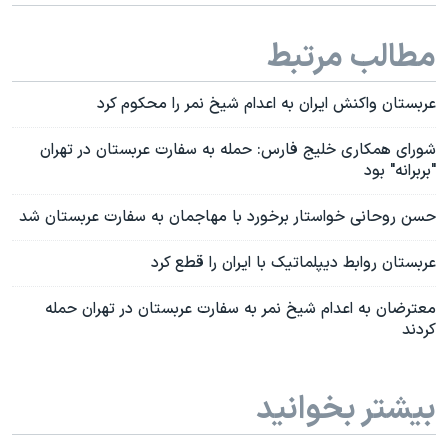
مطالب مرتبط
عربستان واکنش ایران به اعدام شیخ نمر را محکوم کرد
شورای همکاری خلیج فارس: حمله به سفارت عربستان در تهران
"بربرانه" بود
حسن روحانی خواستار برخورد با مهاجمان به سفارت عربستان شد
عربستان روابط دیپلماتیک با ایران را قطع کرد
معترضان به اعدام شیخ نمر به سفارت عربستان در تهران حمله
کردند
بیشتر بخوانید