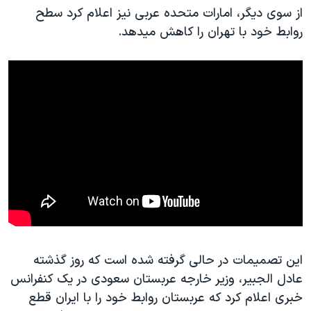
از سوی دیگر، امارات متحده عربی نیز اعلام کرد سطح
روابط خود با تهران را کاهش میدهد.
این تصمیمات در حالی گرفته شده است که روز گذشته
عادل الجبیر، وزیر خارجه عربستان سعودی در یک کنفرانس
خبری اعلام کرد که عربستان روابط خود را با ایران قطع