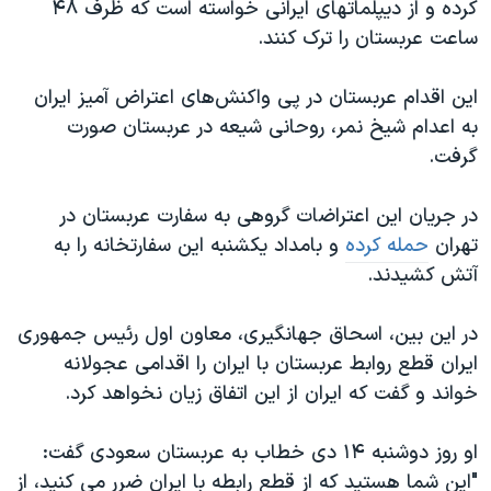
کرده و از دیپلماتهای ایرانی خواسته است که ظرف ۴۸
ساعت عربستان را ترک کنند.
این اقدام عربستان در پی واکنش‌های اعتراض آمیز ایران
به اعدام شیخ نمر، روحانی شیعه در عربستان صورت
گرفت.
در جریان این اعتراضات گروهی به سفارت عربستان در
تهران
حمله کرده
و بامداد یکشنبه این سفارتخانه را به
آتش کشیدند.​
در این بین، اسحاق جهانگیری، معاون اول رئیس جمهوری
ایران قطع روابط عربستان با ایران را اقدامی عجولانه
خواند و گفت که ایران از این اتفاق زیان نخواهد کرد.
او روز دوشنبه ۱۴ دی خطاب به عربستان سعودی گفت:
"این شما هستید که از قطع رابطه با ایران ضرر می کنید، از