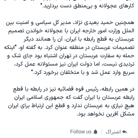
کارهای عجولانه و بی‌منطق دست بردارید."
همچنین حمید بعیدی نژاد، مدیر کل سیاسی و امنیت بین
الملل وزارت امور خارجه ایران با عجولانه خواندن تصمیم
عربستان به قطع رابطه با ایران، آن را همانند دیگر
تصمیمات عربستان در منطقه عنوان کرد. به گفته او، "اینکه
حمله به سفارت عربستان در تهران اشتباه بود جای شک و
تردیدی نیست، اما دولت ایران نیز مسئولانه عمل کرد،
سریع وارد عمل شد و با متخلفان برخورد کرد."
در همین رابطه، رئیس قوه قضائیه نیز در رابطه با قطع
رابطه عربستان با ایران گفت که جمهوری اسلامی ایران
هیچ نیازی به عربستان ندارد و قطع این ارتباط برای ایران
مشکل آفرین نخواهد بود.
اشتراک
Follow us