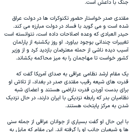
جنگ با داعش است.
مقتدی صدر خواستار حضور تکنوکرات ها در دولت عراق
شده است و می گوید با فساد در دولت مبارزه می کند.
حیدر العبادی که وعده اصلاحات داده است، نتوانسته است
تغییرات چندانی بوجود بیاورد. او روز یکشنبه از پارلمان
آسیب دیده ناشی از حمله معترضان بازدید کرد و از وزیر
کشور خواست تا مهاجمان را به میز محاکمه بکشاند.
یک مقام ارشد نظامی عراقی به صدای آمریکا گفت که
قدرت های شیعه رقیب مقتدی صدر در بغداد، از تلاش او
برای بدست آوردن قدرت ناراضی هستند و اعضای شبه
نظامیان بدر که رابطه نزدیکی با ایران دارند، در حال نزدیک
شدن به مرکز پایتخت هستند.
با این حال او گفت بسیاری از جوانان عراقی از جمله سنی
ها و شیعیان جانب او را گرفته اند. این مقام که مایل به