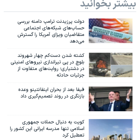
بیشتر بخوانید
دولت پرزیدنت ترامپ دامنه بررسی
حساب‌های شبکه‌های اجتماعی
متقاضیان ویزای آمریکا را گسترش
می‌دهد
کشته شدن دست‌کم چهار شهروند
بلوچ در پی تیراندازی نیروهای امنیتی
در دشتیاری؛ روایت‌های متفاوت از
جزئیات حادثه
فیفا بعد از بحران اینفانتینو وعده
بازنگری در روند تصمیم‌گیری داد
کویت به دنبال حملات جمهوری
اسلامی تنها مدرسه ایرانی این کشور را
تعطیل کرد