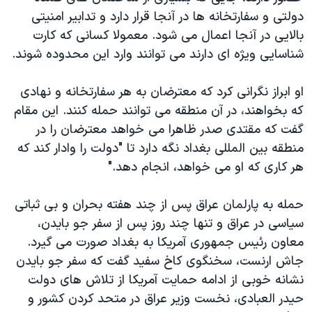
دولتی و سفارتخانه ها در آنجا قرار دارد و تدابیر امنیتی
بالایی در آنجا اعمال می شود. معمولا کسانی که کارت
شناسایی ویژه ای دارند می توانند وارد این محدوده شوند.
او ابراز نگرانی کرد که معترضان به هر سفارتخانه و نهادی
که بخواهند، در آن منطقه می توانند حمله کنند. این مقام
گفت که مقتدی صدر ظاهرا می خواهد معترضان را در
منطقه بین المللی بغداد نگه دارد تا "دولت را وادار کند که
هر کاری که او می خواهد، انجام دهد."
حمله به پارلمان عراق پس از چند هفته بحران و بی ثباتی
سیاسی در عراق و تنها چند روز پس از سفر جو بایدن،
معاون رئیس جمهوری آمریکا به بغداد صورت می گیرد.
جاش ارنست، سخنگوی کاخ سفید گفت که سفر جو بایدن
نشانه خوبی از ادامه حمایت آمریکا از تلاش های دولت
حیدر العبادی، نخست وزیر عراق در متحد کردن کشور و