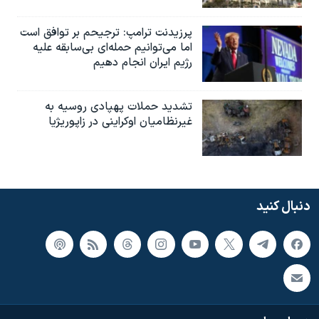
پرزیدنت ترامپ: ترجیحم بر توافق است
اما می‌توانیم حمله‌ای بی‌سابقه علیه
رژیم ایران انجام دهیم
تشدید حملات پهپادی روسیه به
غیرنظامیان اوکراینی در زاپوریژیا
دنبال کنید