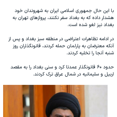
با این حال جمهوری اسلامی ایران به شهروندان خود
هشدار داده که به بغداد سفر نکنند، پروازهای تهران به
بغداد نیز لغو شده است.
در ادامه تظاهرات اعتراضی در منطقه سبز بغداد و پس از
آنکه معترضان به پارلمان حمله کردند، قانونگذاران روز
شنبه آنجا را تخلیه کردند.
حدود ۶۰ قانونگذار عمدتا کرد و سنی بغداد را به مقصد
اربیل و سلیمانیه در شمال عراق ترک کردند.