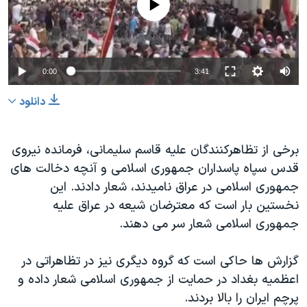
0:00
3:41
دانلود
برخی از تظاهرکنندگان علیه قاسم سلیمانی، فرمانده نیروی
قدس سپاه پاسداران جمهوری اسلامی و آنچه دخالت های
جمهوری اسلامی در عراق نامیدند، شعار دادند. این
نخستین بار است که معترضان شیعه در عراق علیه
جمهوری اسلامی شعار سر می دهند.
گزارش ها حاکی است که گروه دیگری نیز در تظاهراتی در
اعظمیه بغداد در حمایت از جمهوری اسلامی شعار داده و
پرچم ایران را بالا بردند.