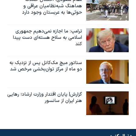
هماهنگ شبه‌نظامیان عراقی و
حوثی‌ها به عربستان وجود دارد
ترامپ: ما اجازه نمی‌دهیم جمهوری
اسلامی به سلاح هسته‌ای دست پیدا
کند
سناتور میچ مک‌کانل پس از نزدیک به
دو ماه از مرکز توان‌بخشی مرخص شد
گزارش| پایان اقتدار وزارت ارشاد؛ رهایی
هنر ایران از سانسور