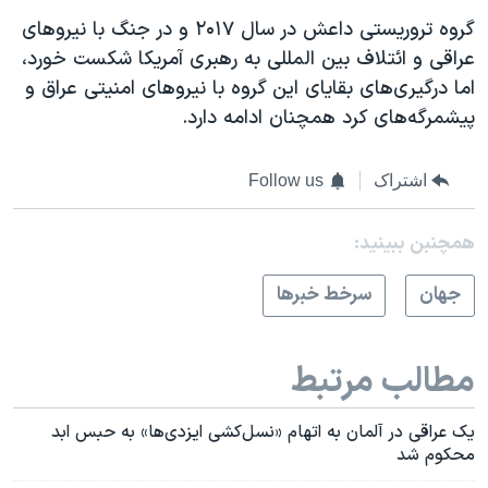
گروه تروریستی داعش در سال ۲۰۱۷ و در جنگ با نیروهای
عراقی و ائتلاف بین المللی به رهبری آمریکا شکست خورد،
اما درگیری‌های بقایای این گروه با نیروهای امنیتی عراق و
پیشمرگه‌های کرد همچنان ادامه دارد.
اشتراک
Follow us
همچنبن ببینید:
جهان
سرخط خبرها
مطالب مرتبط
یک عراقی در آلمان به اتهام «نسل‌کشی ایزدی‌ها» به حبس ابد
محکوم شد