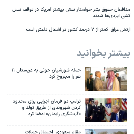
مدافعان حقوق بشر خواستار نقش بیشتر آمریکا در توقف نسل
کشی ایزدی‌ها شدند
ارتش عراق: کمتر از ۷ درصد کشور در اشغال داعش است
بیشتر بخوانید
حمله شورشیان حوثی به عربستان ۱۱
نفر را مجروح کرد
ترامپ دو فرمان اجرایی برای محدود
کردن شهروندی از طریق تولد و
«گردشگری زایمان» امضا کرد
مقام سعودی: احتمال حملات