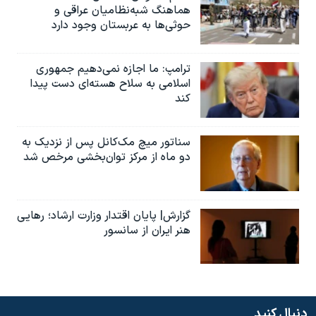
هماهنگ شبه‌نظامیان عراقی و
حوثی‌ها به عربستان وجود دارد
ترامپ: ما اجازه نمی‌دهیم جمهوری
اسلامی به سلاح هسته‌ای دست پیدا
کند
سناتور میچ مک‌کانل پس از نزدیک به
دو ماه از مرکز توان‌بخشی مرخص شد
گزارش| پایان اقتدار وزارت ارشاد؛ رهایی
هنر ایران از سانسور
دنبال کنید