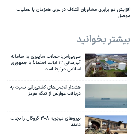
افزایش دو برابری مشاوران ائتلاف در عراق همزمان با عملیات
موصل
بیشتر بخوانید
سی‌بی‌اس: حملات سایبری به سامانه
آب‌رسانی ۱۲ ایالت احتمالاً با جمهوری
اسلامی مرتبط است
هشدار انجمن‌های کشتی‌رانی نسبت به
دریافت عوارض از تنگه هرمز
نیروهای نیجریه‌ ۳۰۸ گروگان را نجات
دادند