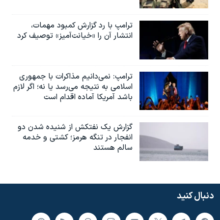
ترامپ با رد گزارش کمبود مهمات،
انتشار آن را «خیانت‌آمیز» توصیف کرد
ترامپ: نمی‌دانیم مذاکرات با جمهوری
اسلامی به نتیجه می‌رسد یا نه؛ اگر لازم
باشد آمریکا آماده اقدام است
گزارش یک نفتکش از شنیده شدن دو
انفجار در تنگه هرمز؛ کشتی و خدمه
سالم هستند
دنبال کنید