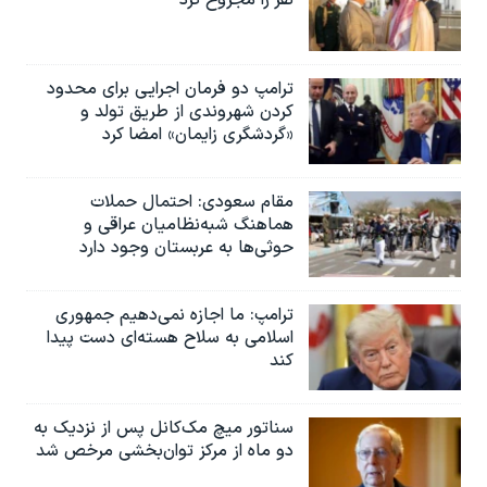
ترامپ دو فرمان اجرایی برای محدود
کردن شهروندی از طریق تولد و
«گردشگری زایمان» امضا کرد
مقام سعودی: احتمال حملات
هماهنگ شبه‌نظامیان عراقی و
حوثی‌ها به عربستان وجود دارد
ترامپ: ما اجازه نمی‌دهیم جمهوری
اسلامی به سلاح هسته‌ای دست پیدا
کند
سناتور میچ مک‌کانل پس از نزدیک به
دو ماه از مرکز توان‌بخشی مرخص شد