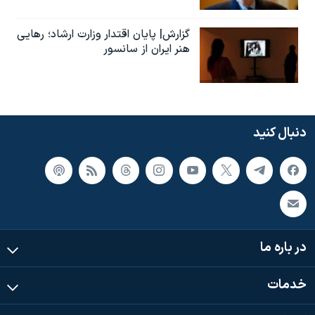
گزارش| پایان اقتدار وزارت ارشاد؛ رهایی
هنر ایران از سانسور
دنبال کنید
در باره ما
خدمات