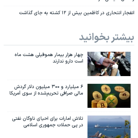
انفجار انتحاری در کاظمین بیش از ۱۲ کشته به جای گذاشت
بیشتر بخوانید
چهار هزار بیمار هموفیلی هشت ماه
است دارو ندارند
۶ میلیارد و ۳۰۰ میلیون دلار گردش
مالی صرافی تحریم‌شده از سوی آمریکا
تلاش امارات برای احیای ناوگان نفتی
در پی حملات جمهوری اسلامی