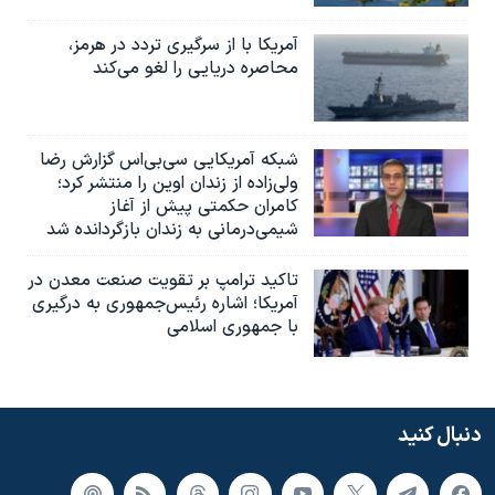
آمریکا با از سرگیری تردد در هرمز،
محاصره دریایی را لغو می‌کند
شبکه آمریکایی سی‌بی‌‌اس گزارش رضا
ولی‌زاده از زندان اوین را منتشر کرد؛
کامران حکمتی پیش از آغاز
شیمی‌درمانی به زندان بازگردانده شد
تاکید ترامپ بر تقویت صنعت معدن در
آمریکا؛ اشاره رئیس‌جمهوری به درگیری
با جمهوری اسلامی
دنبال کنید