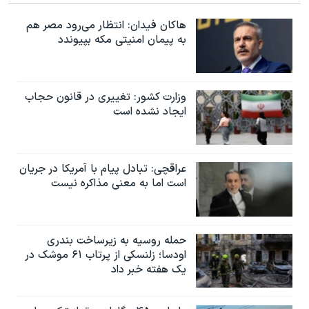
هاکان فیدان: انتظار می‌رود مصر هم
به پیمان امنیتی مکه بپیوندد
وزارت کشور: تغییری در قانون حجاب
ایجاد نشده است
عراقچی: تبادل پیام با آمریکا در جریان
است اما به معنی مذاکره نیست
حمله روسیه به زیرساخت بندری
اودسا؛ زلنسکی از پرتاب ۶۱ موشک در
یک هفته خبر داد