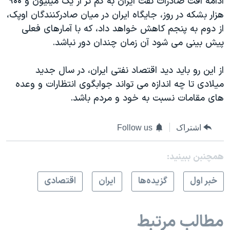
ادامه افت صادرات نفت ایران به کم تر از يک میلیون و ۹۰۰
هزار بشکه در روز، جایگاه ایران در میان صادرکنندگان اوپک،
از دوم به پنجم کاهش خواهد داد، که با آمارهای فعلی
پیش بینی می شود آن زمان چندان دور نباشد.
از این رو باید دید اقتصاد نفتی ایران، در سال جدید
میلادی تا چه اندازه می تواند جوابگوی انتظارات و وعده
های مقامات نسبت به خود و مردم باشد.
اشتراک
Follow us
همچنبن ببینید:
خبر اول
گزيده‌ها
ايران
اقتصادی
مطالب مرتبط