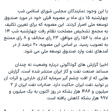
با این وجود نمایندگان مجلس شورای اسلامی شب
چهارشنبه ۱۵ دی ماه بر مصوبه قبلی خود در مورد صندوق
توسعه ملی اصرار کردند. این مصوبه که برای تعیین تکلیف
به مجمع تشخیص مصلحت نظام رفت چهارشنبه شب ۱۴
دی ماه، با ۱۵۶ رای موافق، ۲۳ رای مخالف و ۸ رای ممتنع
به تصویب رسید. بر اساس این مصوبه، ۲۰ درصد از در
آمدهای نفت وارد صندوق توسعه ملی می شود.
اخیرا گزارش های گوناگونی درباره وضعیت نه چندان
مساعد صنعت نفت و گاز ایران منتشر شده است، گزارش
هايی که از افت چشم گیر سرمایه گذاری خارجی و اثرات آن
بر تولید نفت ایران حکایت دارد. صادرات نفت ایران از ۲
میلیون و ۴۸۶ هزار بشکه در روز اکنون به يک میلیون و
۹۹۷ هزار بشکه کاهش یافته است.