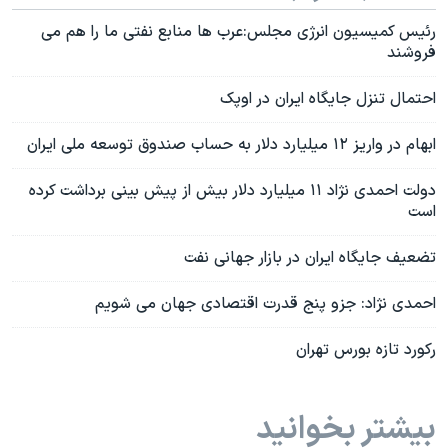
رئیس کمیسیون انرژی مجلس:عرب ها منابع نفتی ما را هم می
فروشند
احتمال تنزل جایگاه ایران در اوپک
ابهام در واریز ۱۲ میلیارد دلار به حساب صندوق توسعه ملی ایران
دولت احمدی نژاد ۱۱ میلیارد دلار بیش از پیش بینی برداشت کرده
است
تضعیف جایگاه ایران در بازار جهانی نفت
احمدی نژاد: جزو پنج قدرت اقتصادی جهان می شویم
رکورد تازه بورس تهران
بیشتر بخوانید