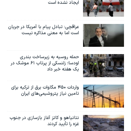
ایجاد نشده است
عراقچی: تبادل پیام با آمریکا در جریان
است اما به معنی مذاکره نیست
حمله روسیه به زیرساخت بندری
اودسا؛ زلنسکی از پرتاب ۶۱ موشک در
یک هفته خبر داد
واردات ۴۵۰ مگاوات برق از ترکیه برای
تامین نیاز پتروشیمی‌های ایران
نتانیاهو و کاتز آغاز بازسازی در جنوب
غزه را تأیید کردند