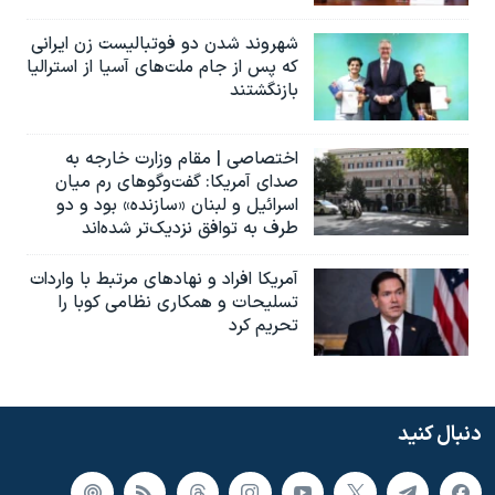
شهروند شدن دو فوتبالیست زن ایرانی
که پس از جام ملت‌های آسیا از استرالیا
بازنگشتند
اختصاصی | مقام وزارت خارجه به
صدای آمریکا: گفت‌وگوهای رم میان
اسرائیل و لبنان «سازنده» بود و دو
طرف به توافق نزدیک‌تر شده‌اند
آمریکا افراد و نهادهای مرتبط با واردات
تسلیحات و همکاری نظامی کوبا را
تحریم کرد
دنبال کنید