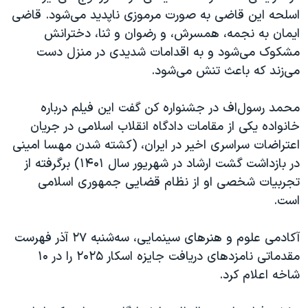
اسلحه این قاضی به صورت مرموزی ناپدید می‌شود. قاضی
ایمان به نجمه، همسرش، و رضوان و ثنا، دخترانش
مشکوک می‌شود و به اقدامات شدیدی در منزل دست
می‌زند که باعث تنش می‌شود.
محمد رسول‌اف در جشنواره کن گفت این فیلم درباره
خانواده یکی از مقامات دادگاه انقلاب اسلامی در جریان
اعتراضات سراسری اخیر در ایران، (کشته شدن مهسا امینی
در بازداشت گشت ارشاد در شهریور سال ۱۴۰۱) برگرفته از
تجربیات شخصی او از نظام قضایی جمهوری اسلامی
است.
آکادمی علوم و هنرهای سینمایی، سه‌شنبه ۲۷ آذر فهرست
مقدماتی نامزدهای دریافت جایزه اسکار ۲۰۲۵ را در ۱۰
شاخه اعلام کرد.