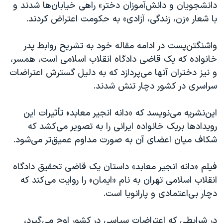
دانشجویان و دانش‌آموزان دختر» راهی خیابان‌ها شدند و
با شعار «زن، زندگی، آزادی» به حکومت اعتراض کردند.
واشنگتن‌پست در ادامه مقاله خود به تشریح روابط پدر
خانواده که یک قاضی دادگاه انقلاب اسلامی است، همسر،
و نیز دختران آنها می‌پردازد که به دلیل گسترش اعتراضات
سراسری در کشور دچار تنش‌ شدند.
این‌نشریه می‌نویسد که «دانه انجیر معابد» تأثیرات این‌
رویدادها بریک خانواده ایرانی را به تصویر می‌کشد که
شکاف میان اعضای آن به صورت مداوم عمیق‌تر‌ می‌شود.
فیلم «دانه انجیر معابد» داستان یک قاضی تحقیق دادگاه
انقلاب اسلامی تهران به نام «ایمان» را روایت می‌کند که
دچار بی‌اعتمادی و پارانویا است.
در شرایطی که اعتراضات سیاسی در کشور اوج می‌گیرد،