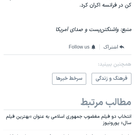
کن در فرانسه اکران کرد.
منبع: واشنگتن‌پست و صدای آمریکا
اشتراک
Follow us
همچنبن ببینید:
فرهنگ و زندگی
سرخط خبرها
مطالب مرتبط
انتخاب دو فیلم مغضوب جمهوری اسلامی به عنوان «بهترین فیلم‌
سال» یورونیوز