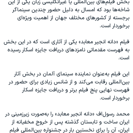
بخش فیلم‌های بین‌المللی یا غیرانگلیسی زبان یکی از این
شاخه‌ها بود که امسال به دلیل حضور چندین سینماگر
برجسته‌ از کشورهای مختلف جهان از اهمیت ویژه‌ای
برخوردار است.
فیلم «دانه انجیر معابد» یکی از آثاری است که در این بخش
به فهرست مقدماتی نامزدهای دریافت جایزه اسکار رسیده
است.
این فیلم به‌عنوان نماینده سینمای آلمان در بخش آثار
بین‌المللی رقابت می‌کند و از شانس زیادی برای حضور در
فهرست نهایی پنج فیلم برتر و دریافت جایزه اسکار
برخوردار است.
محمد رسول‌اف «دانه انجیر معابد» را به‌صورت زیرزمینی در
ایران ساخت و تابستان گذشته پس از خروج مخفیانه از
ایران، آن را برای نخستین بار در جشنواره بین‌المللی فیلم