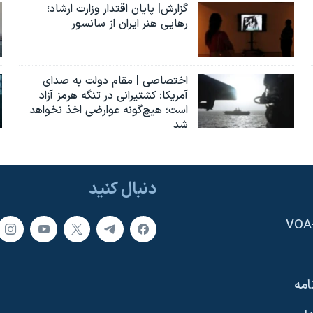
گزارش| پایان اقتدار وزارت ارشاد؛
رهایی هنر ایران از سانسور
اختصاصی | مقام دولت به صدای
آمریکا: کشتیرانی در تنگه هرمز آزاد
است؛ هیچ‌گونه عوارضی اخذ نخواهد
شد
دنبال کنید
امه