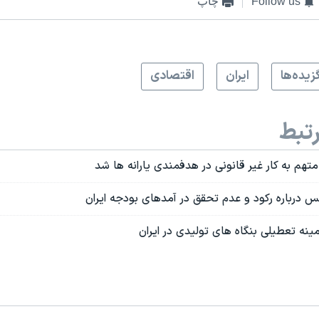
Follow us
چاپ
زيده‌ها
ايران
اقتصادی
تبط
تهم به کار غیر قانونی در هدفمندی یارانه ها شد
درباره رکود و عدم تحقق در آمدهای بودجه ایران
مینه تعطیلی بنگاه های تولیدی در ایران