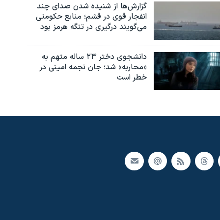
گزارش‌ها از شنیده شدن صدای چند
انفجار قوی در قشم؛ منابع حکومتی
می‌گویند درگیری در تنگه هرمز بود
دانشجوی دختر ۲۳ ساله متهم به
«محاربه» شد؛ جان نجمه امینی در
خطر است