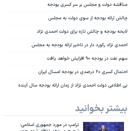
مناقشه دولت و مجلس بر سر کسری بودجه
چالش ارائه بودجه از سوی دولت به مجلس
لایحه بودجه و چالش تازه برای دولت احمدی نژاد
احمدی نژاد رکورد دار در تاخیر ارائه بودجه به مجلس
سهم نفت در بودجه ۹۰ افزایش خواهد یافت
احتمال کسری ۲۰ درصدی در بودجه امسال ایران
بی اطلاعی دولت احمدی نژاد از زمان ارائه بودجه سال آینده
بیشتر بخوانید
ترامپ در مورد جمهوری اسلامی: