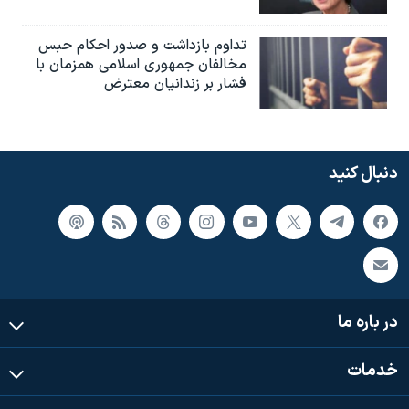
تداوم بازداشت و صدور احکام حبس
مخالفان جمهوری اسلامی همزمان با
فشار بر زندانیان معترض
دنبال کنید
در باره ما
خدمات