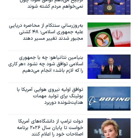
ترجیح می‌دهم توافق شود، چون
نمی‌خواهم مردم کشته شوند
به‌روزرسانی سنتکام از محاصره دریایی
علیه جمهوری اسلامی؛ ۴۸ کشتی
مجبور شدند تغییر مسیر دهند
بنیامین نتانیاهو: چه با جمهوری
اسلامی توافق شود چه نشود «هر کاری
را که لازم باشد» انجام می‌دهیم
توافق اولیه نیروی هوایی آمریکا با
بوئينگ برای تولید مهمات
هدایت‌شونده دوربرد
دولت ترامپ از دانشگاه‌های آمریکا
خواست تا پایان سال ۲۰۲۶ برنامه
اصلاحات خود را اعلام کنند