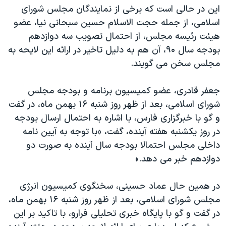
اين در حالی است که برخی از نمایندگان مجلس شورای
اسلامی، از جمله حجت الاسلام حسین سبحانی نیا، عضو
هیئت رئیسه مجلس، از احتمال تصویب سه دوازدهم
بودجه سال ۹۰، آن هم به دلیل تاخیر در ارائه این لایحه به
مجلس سخن می گویند.
جعفر قادری، عضو کمیسیون برنامه و بودجه مجلس
شورای اسلامی، بعد از ظهر روز شنبه ۱۶ بهمن ماه، در گفت
و گو با خبرگزاری فارس، با اشاره به احتمال ارسال بودجه
در روز یکشنبه هفته آینده، گفت، «با توجه به آیین نامه
داخلی مجلس احتمالا بودجه سال آینده به صورت دو
دوازدهم خبر می دهد.»
در همین حال عماد حسینی، سخنگوی کمیسیون انرژی
مجلس شورای اسلامی، بعد از ظهر روز شنبه ۱۶ بهمن ماه،
در گفت و گو با پایگاه خبری تحلیلی فرارو، با تاکید بر این