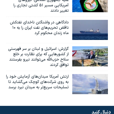
علیه جمهوری اسلامی؛ نیروهای
آمریکایی مسیر ۵۱ کشتی تجاری را
تغییر دادند
دادگاهی در واشنگتن ناخدای نفتکش
ناقض تحریم‌های نفت ایران را به ۱۰
ماه زندان محکوم کرد
گزارش‌: اسرائيل و لبنان بر سر فهرستی
از کشورهایی که برای نظارت بر خلع
سلاح حزب‌الله می‌توانند نیرو بفرستند
توافق کردند
ارتش آمریکا میدان‌های آزمایش خود را
به روی شرکت‌های کوچک می‌گشاید تا
تسلیحات سریع‌تر به میدان نبرد برسد
دنبال کنید