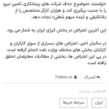
خواستند «موضوع حذف شرکت های پیمانکاری تامین نیرو
را با جدیت پیگیری کند و هزاران کارگر متخصص را از
بلاتکلیفی و آینده‌ مبهم شغلی» نجات دهد.
این آخرین اعتراض در بخش انرژی ایران به شمار می رود.
در سالیان اخیر، اعتراض های بسیاری از سوی کارگران و
کارکنان بخش های مختلف وزارت نفت انجام گرفته است.
در پی این اعتراض ها، بخشی از مطالبات معترضان تحقق
یافته است.
اشتراک
Follow us
همچنبن ببینید:
ايران
سرخط خبرها