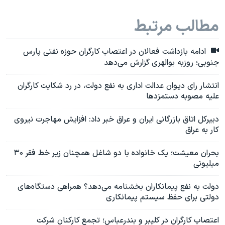
مطالب مرتبط
ادامه بازداشت فعالان در اعتصاب کارگران حوزه نفتی پارس
جنوبی؛ روزبه بوالهری گزارش می‌دهد
انتشار رای دیوان عدالت اداری به نفع دولت، در رد شکایت کارگران
علیه مصوبه دستمزدها
دبیرکل اتاق بازرگانی ایران و عراق خبر داد: افزایش مهاجرت نیروی
کار به عراق
بحران معیشت؛ یک خانواده با دو شاغل همچنان زیر خط فقر ۳۰
میلیونی
دولت به نفع پیمانکاران بخشنامه می‌دهد؟ همراهی دستگاه‌های
دولتی برای حفظ سیستم پیمانکاری
اعتصاب کارگران در کلیبر و بندرعباس؛ تجمع کارکنان شرکت