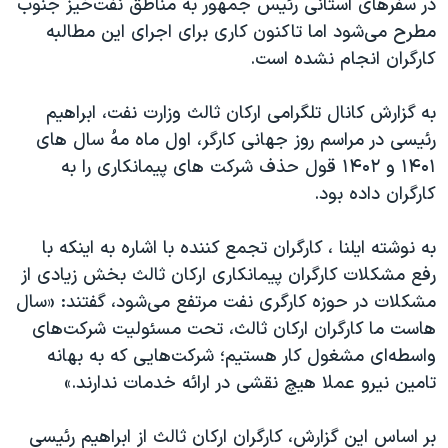
در سفرهای استانی رئیس جمهور به مناطق نفت‌خیز جنوب
مطرح می‌شود اما تاکنون کاری برای اجرای این مطالبه
کارگران انجام نشده است.
به گزارش کانال تلگرامی ارکان ثالث وزارت نفت، ابراهیم
رئیسی در مراسم روز جهانی کارگر، اول ماه مهُ سال های
۱۴۰۱ و ۱۴۰۲ قول حذف شرکت های پیمانکاری را به
کارگران داده بود.
به نوشته ایلنا ، کارگران تجمع کننده با اشاره به اینکه با
رفع مشکلات کارگران پیمانکاری ارکان ثالث بخش زیادی از
مشکلات در حوزه کارگری نفت مرتفع می‌شود، گفتند: «سال
هاست ما کارگران ارکان ثالث، تحت مسئولیت شرکت‌های
واسطه‌ای مشغول کار هستیم؛ شرکت‌هایی که به بهانه
تامین نیرو عملا هیچ نقشی در ارائه خدمات ندارند.»
بر اساس این گزارش، کارگران ارکان ثالث از ابراهیم رئیسی