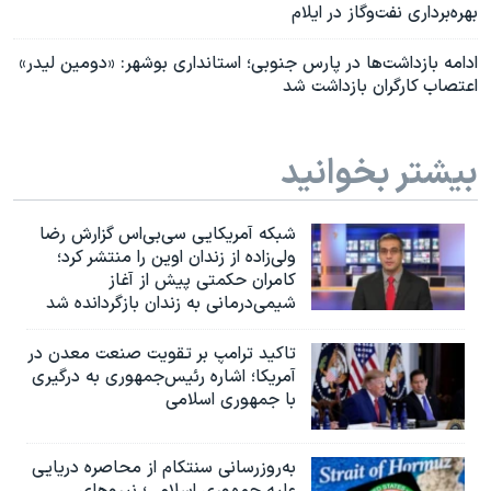
بهره‌برداری نفت‌وگاز در ایلام
ادامه بازداشت‌ها در پارس جنوبی؛ استانداری بوشهر: «دومین لیدر»
اعتصاب کارگران بازداشت شد
بیشتر بخوانید
شبکه آمریکایی سی‌بی‌‌اس گزارش رضا
ولی‌زاده از زندان اوین را منتشر کرد؛
کامران حکمتی پیش از آغاز
شیمی‌درمانی به زندان بازگردانده شد
تاکید ترامپ بر تقویت صنعت معدن در
آمریکا؛ اشاره رئیس‌جمهوری به درگیری
با جمهوری اسلامی
به‌روزرسانی سنتکام از محاصره دریایی