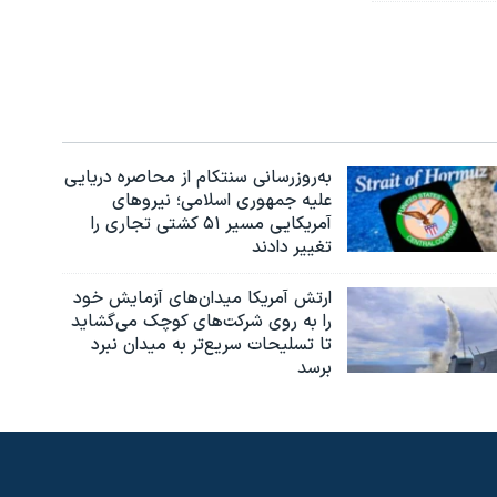
به‌روزرسانی سنتکام از محاصره دریایی
علیه جمهوری اسلامی؛ نیروهای
آمریکایی مسیر ۵۱ کشتی تجاری را
تغییر دادند
ارتش آمریکا میدان‌های آزمایش خود
را به روی شرکت‌های کوچک می‌گشاید
تا تسلیحات سریع‌تر به میدان نبرد
برسد