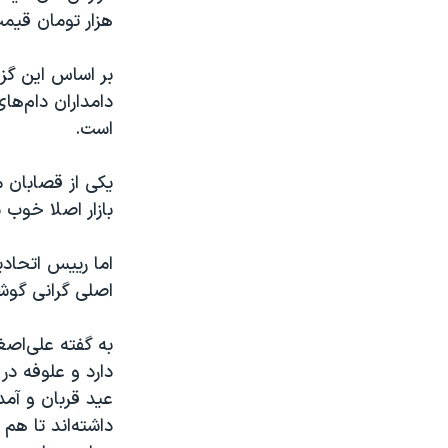
هزار تومان قیمت
بر اساس این گزا
دامداران دام‌ها
است.
یکی از قصابان 
بازار اصلا خوب
اما رییس اتحاد
اصلی گرانی گو
به گفته علی‌اصغ
دارد و علوفه د
عید قربان و آمد
داشته‌اند تا هم 