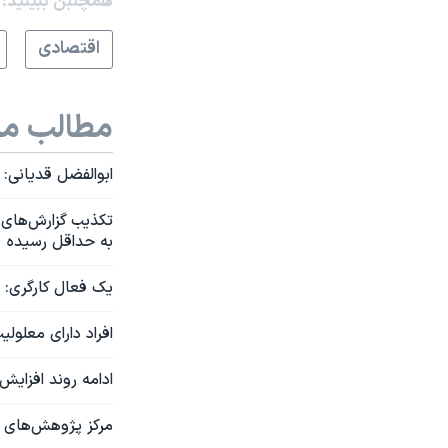
همچنبن ببینید:
اقتصادی
مطالب مر
ابوالفضل قدیانی:
تکذیب گزارش‌های 
به حداقل رسیده‌
یک فعال کارگری: د
افراد دارای معلولی
ادامه روند افزایش
مرکز پژوهش‌های مجلس: قیم