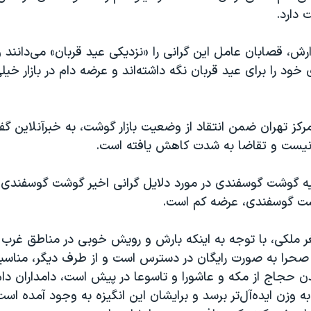
 دارد.
رش، قصابان عامل این گرانی را «نزدیکی عید قربان» می‌دانند و
ی خود را برای عید قربان نگه داشته‌اند و عرضه دام در بازار خی
مرکز تهران ضمن انتقاد از وضعیت بازار گوشت، به خبرآنلاین 
 نیست و تقاضا به شدت کاهش یافته است.
یه گوشت گوسفندی در مورد دلایل گرانی اخیر گوشت گوسفندی
شت گوسفندی، عرضه کم است.
ر ملکی، با توجه به اینکه بارش و رویش خوبی در مناطق غرب 
ر صحرا به صورت رایگان در دسترس است و از طرف دیگر، مناسبت
ن حجاج از مکه و عاشورا و تاسوعا در پیش است، دامداران دام
به وزن ایده‌آل‌تر برسد و برایشان این انگیزه به وجود آمده است