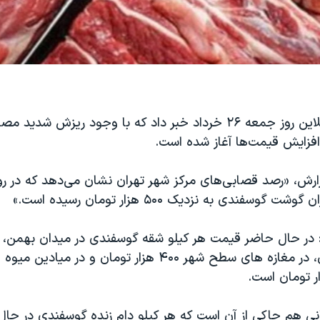
وب سایت خبرآنلاین روز جمعه ۲۶ خرداد خبر داد که با وجود ریزش ش
فزایش قیمت‌ها آغاز شده است.
ارش، «رصد قصابی‌های مرکز شهر تهران نشان می‌دهد که در رو
وسفندی به نزدیک ۵۰۰ هزار تومان رسیده است.»
۳۵۵ هزار تومان، در مغازه های سطح شهر ۴۰۰ هزار تومان و در میا