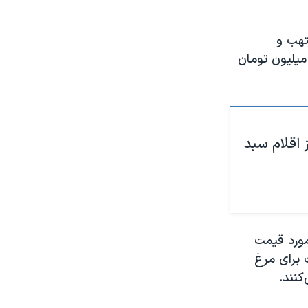
ن ملتهب و
میلیون تومان
 اقلام سبد
مورد قیمت
وسط دولت برای مرغ