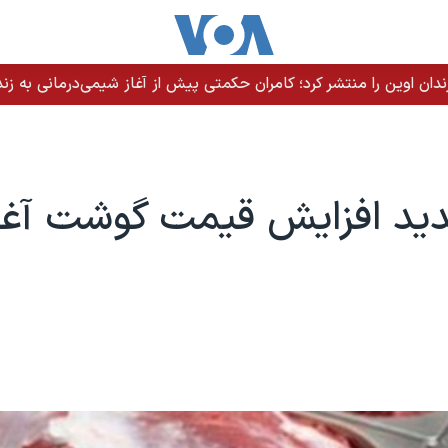
ندان اوین را منتشر کرد؛ کامران حکمتی پیش از آغاز شیمی‌درمانی به زند
ید افزایش قیمت گوشت آغا