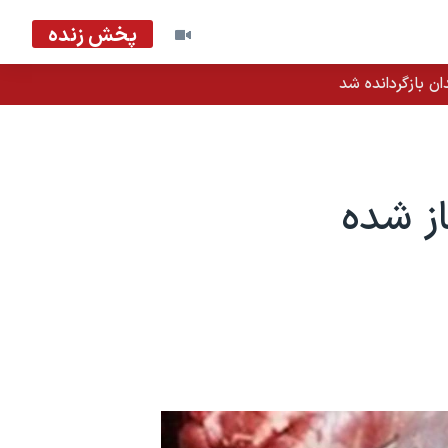
پخش زنده
ان بازگردانده شد
ز شده