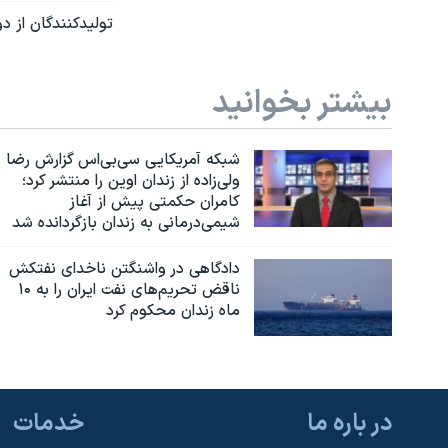
تولیدکنندگان از د
بیشتر بخوانید
شبکه آمریکایی سی‌بی‌‌اس گزارش رضا
ولی‌زاده از زندان اوین را منتشر کرد؛
کامران حکمتی پیش از آغاز
شیمی‌درمانی به زندان بازگردانده شد
دادگاهی در واشنگتن ناخدای نفتکش
ناقض تحریم‌های نفت ایران را به ۱۰
ماه زندان محکوم کرد
در باره ما
خدمات