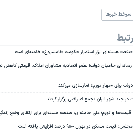
سرخط خبرها
تبط
 صنعت هسته‌ای ابزار استمرار حکومت «نامشروع» خامنه‌ای است
رسانه‌ای حامیان دولت؛ عضو اتحادیه مشاوران املاک: قیمتی کاهش نی
ولت برای «مهار تورم» آمارسازی می‌کند
ت در چند شهر ایران تجمع اعتراضی برگزار کردند
 قیمت‌ها و تورم؛ علی خامنه‌ای: صنعت هسته‌ای برای ارتقای وضع زندگ
ت مسکن در تهران ۹۵۰ درصد افزایش یافته است