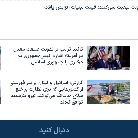
ولت تبعیت نمی‌کنند؛ قیمت لبنیات افزایش یافت
تاکید ترامپ بر تقویت صنعت معدن
در آمریکا؛ اشاره رئیس‌جمهوری به
درگیری با جمهوری اسلامی
گزارش‌: اسرائيل و لبنان بر سر فهرستی
از کشورهایی که برای نظارت بر خلع
سلاح حزب‌الله می‌توانند نیرو بفرستند
توافق کردند
دنبال کنید