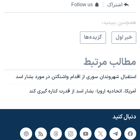
اشتراک
Follow us
همچنبن ببینید:
خبر اول
گزيده‌ها
مطالب مرتبط
استقبال شهروندان سوری از اقدام واشنگتن در مورد بشار اسد
آمریکا، اتحادیه اروپا: بشار اسد از قدرت کناره گیری کند
دنبال کنید