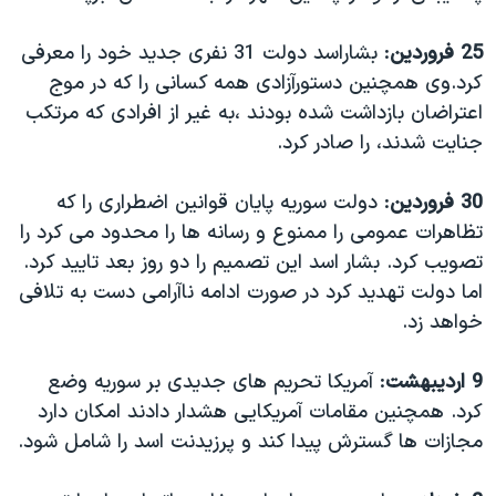
25 فروردین
: بشاراسد دولت 31 نفری جدید خود را معرفی
کرد.وی همچنین دستورآزادی همه کسانی را که در موج
اعتراضان بازداشت شده بودند ،به غیر از افرادی که مرتکب
جنایت شدند، را صادر کرد.
30 فروردین
: دولت سوریه پایان قوانین اضطراری را که
تظاهرات عمومی را ممنوع و رسانه ها را محدود می کرد را
تصویب کرد. بشار اسد این تصمیم را دو روز بعد تایید کرد.
اما دولت تهدید کرد در صورت ادامه ناآرامی دست به تلافی
خواهد زد.
9 اردیبهشت
: آمریکا تحریم های جدیدی بر سوریه وضع
کرد. همچنین مقامات آمریکایی هشدار دادند امکان دارد
مجازات ها گسترش پیدا کند و پرزیدنت اسد را شامل شود.