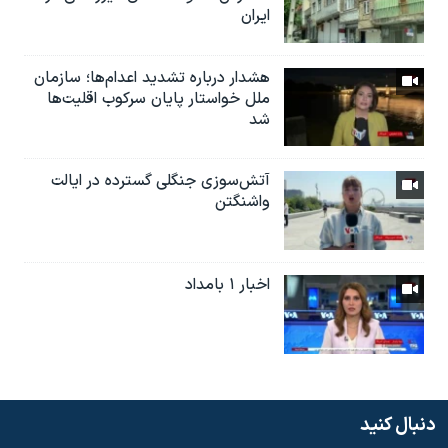
ایران
هشدار درباره تشدید اعدام‌ها؛ سازمان
ملل خواستار پایان سرکوب اقلیت‌ها
شد
آتش‌سوزی جنگلی گسترده در ایالت
واشنگتن
اخبار ۱ بامداد
دنبال کنید