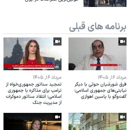
برنامه های قبلی
مرداد ۱۶, ۱۴۰۵
مرداد ۱۶, ۱۴۰۵
فرق شورشیان حوثی با دیگر
تمجید سناتور جمهوری‌خواه از
نیابتی‌های جمهوری اسلامی؛
ترامپ برای مذاکره با جمهوری
گفت‌وگو با یاسین اهوازی
اسلامی؛ انتقاد سناتور دموکرات
از مدیریت جنگ