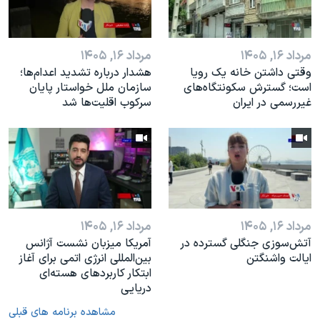
مرداد ۱۶, ۱۴۰۵
مرداد ۱۶, ۱۴۰۵
وقتی داشتن خانه یک رویا
هشدار درباره تشدید اعدام‌ها؛
است؛ گسترش سکونتگاه‌های
سازمان ملل خواستار پایان
غیررسمی در ایران
سرکوب اقلیت‌ها شد
مرداد ۱۶, ۱۴۰۵
مرداد ۱۶, ۱۴۰۵
آتش‌سوزی جنگلی گسترده در
آمریکا میزبان نشست آژانس
ایالت واشنگتن
بین‌المللی انرژی اتمی برای آغاز
ابتکار کاربردهای هسته‌ای
دریایی
مشاهده برنامه های قبلی