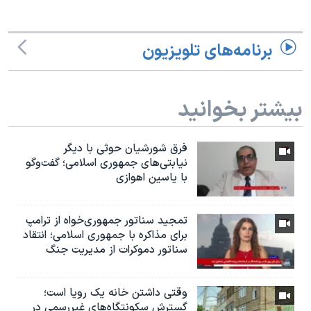
برنامه‌های تلویزیون
بیشتر بخوانید
فرق شورشیان حوثی با دیگر
نیابتی‌های جمهوری اسلامی؛ گفت‌وگو
با یاسین اهوازی
تمجید سناتور جمهوری‌خواه از ترامپ
برای مذاکره با جمهوری اسلامی؛ انتقاد
سناتور دموکرات از مدیریت جنگ
وقتی داشتن خانه یک رویا است؛
گسترش سکونتگاه‌های غیررسمی در