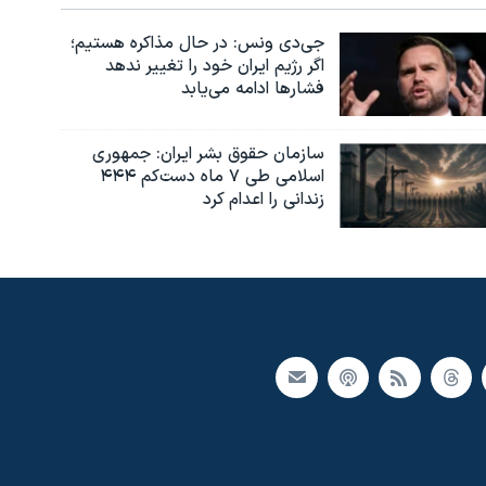
جی‌دی ونس: در حال مذاکره هستیم؛
اگر رژیم ایران خود را تغییر ندهد
فشارها ادامه می‌یابد
سازمان حقوق بشر ایران: جمهوری
اسلامی طی ۷ ماه دست‌کم ۴۴۴
زندانی را اعدام کرد