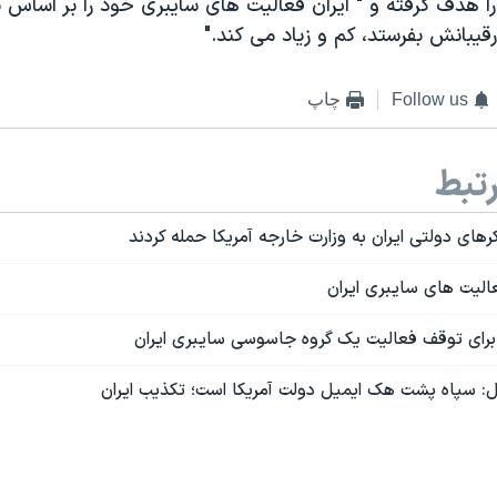
را هدف گرفته و " ایران فعالیت های سایبری خود را بر اساس پ
قیبانش بفرستد، کم و زیاد می کند."
Follow us
چاپ
تبط
رهای دولتی ایران به وزارت خارجه آمریکا حمله کردند
الیت های سایبری ایران
ی برای توقف فعالیت یک گروه جاسوسی سایبری ایران
ل: سپاه پشت هک ایمیل دولت آمریکا است؛ تکذیب ایران