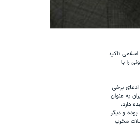
اسلامی تاکید
ی را با
ادعای برخی
ان به عنوان
ه دارد،
 بوده و دیگر
ملات مخرب