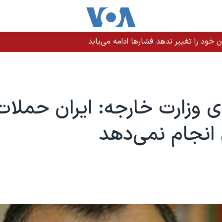
یران حمله کرد
وزارت خارجه: ایران حملات
انجام نمی‌دهد