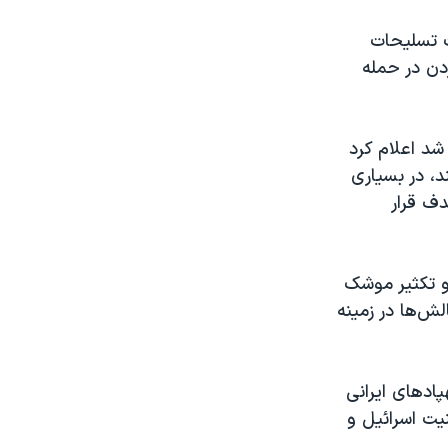
ت تسلیحات
دن در حمله
شد اعلام کرد
د، در بسیاری
دف قرار
 و تکثیر موشک
ش‌ها در زمینه
اد‌های ایرانی
یت اسرائیل و