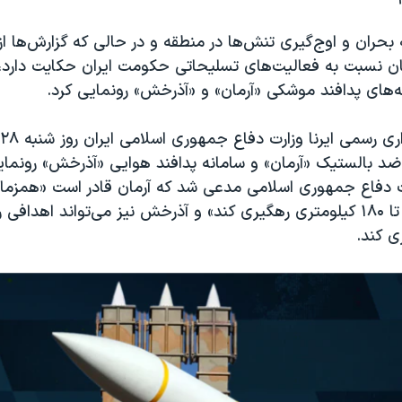
 بحران و اوج‌گیری تنش‌ها در منطقه و در حالی که گزارش‌ها از
هان نسبت به فعالیت‌های تسلیحاتی حکومت ایران حکایت دارد
ه‌های پدافند موشکی «آرمان» و «آذرخش» رونمایی کرد.
 بالستیک «آرمان» و سامانه پدافند هوایی «آذرخش» رونمایی 
رت دفاع جمهوری اسلامی مدعی شد که آرمان قادر است «هم
ی کند.