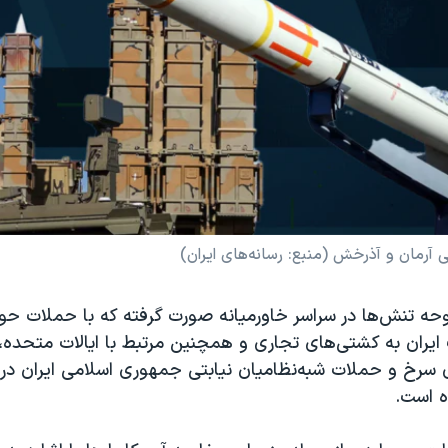
آرمان و آذرخش (منبع: رسانه‌های ایران)
بوحه تنش‌ها در سراسر خاورمیانه صورت گرفته که با حملات ح
ان به کشتی‌های تجاری و همچنین مرتبط با ایالات متحده، بر
ی سرخ و حملات شبه‌نظامیان نیابتی جمهوری اسلامی ایران در 
ه است.