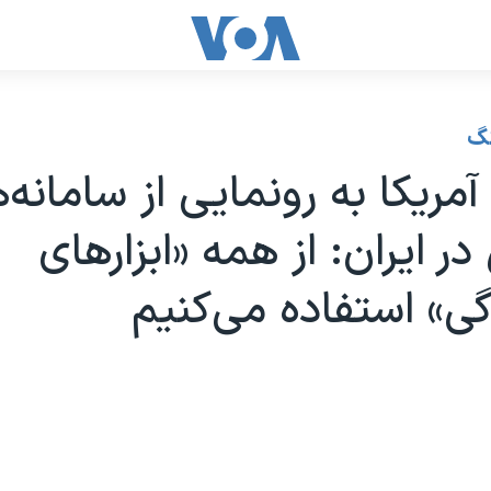
نگ
مریکا به رونمایی از سامانه‌
ر ایران: از همه «ابزارهای
دگی» استفاده می‌کنیم