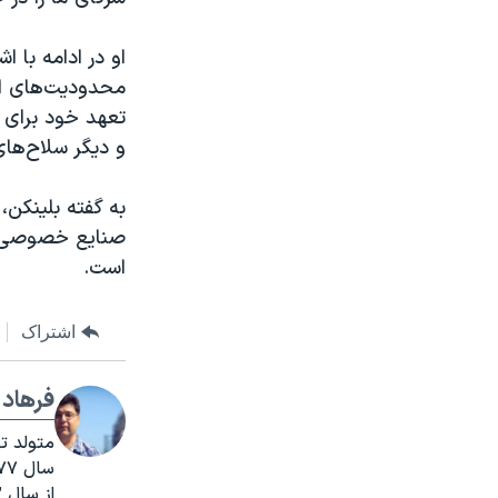
محدودیت‌های اعم
تعهد خود برای اس
و دیگر سلاح‌های
به گفته بلینکن،
صنایع خصوصی، و
است.
اشتراک
فرهاد 
سال ۱۳۷۷ خبرنگار ایرنا شد.