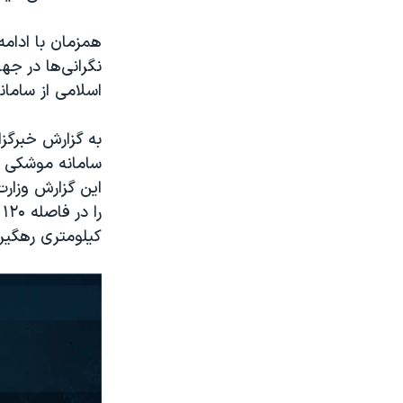
همزمان با ادامه
نگرانی‌ها در ج
اسلامی از سامان
سامانه موشکی ضد
این گزارش وزا
کیلومتری رهگیر