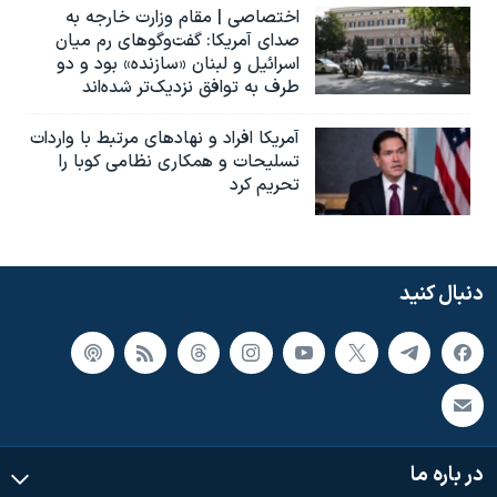
اختصاصی | مقام وزارت خارجه به
صدای آمریکا: گفت‌وگوهای رم میان
اسرائیل و لبنان «سازنده» بود و دو
طرف به توافق نزدیک‌تر شده‌اند
آمریکا افراد و نهادهای مرتبط با واردات
تسلیحات و همکاری نظامی کوبا را
تحریم کرد
دنبال کنید
در باره ما