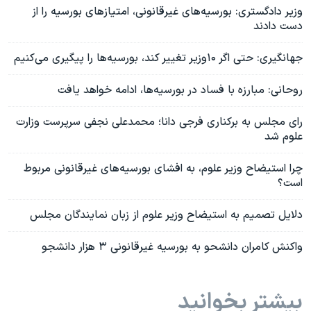
وزیر دادگستری: بورسیه‌های غیرقانونی، امتیازهای بورسیه را از
دست دادند
جهانگیری: حتی اگر ۱۰وزیر تغییر کند، بورسیه‌ها را پیگیری می‌کنیم
روحانی: مبارزه با فساد در بورسیه‌ها، ادامه خواهد یافت
رای مجلس به برکناری فرجی دانا؛ محمدعلی نجفی سرپرست وزارت
علوم شد
چرا استیضاح وزیر علوم، به افشای بورسیه‌های غیرقانونی مربوط
است؟
دلایل تصمیم به استیضاح وزیر علوم از زبان نمایندگان مجلس
واکنش کامران دانشحو به بورسیه غیرقانونی ۳ هزار دانشجو
بیشتر بخوانید