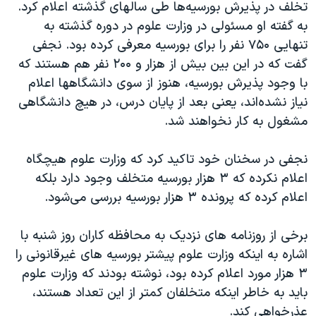
تخلف در پذیرش بورسیه‌‌ها طی سالهای گذشته اعلام کرد.
به گفته او مسئولی در وزارت علوم در دوره گذشته به
تنهایی ۷۵۰ نفر را برای بورسیه معرفی کرده بود. نجفی
گفت که در این بین بیش از هزار و ۲۰۰ نفر هم هستند که
با وجود پذیرش بورسیه، هنوز از سوی دانشگاهها اعلام
نیاز نشده‌اند، یعنی بعد از پایان درس، در هیچ دانشگاهی
مشغول به کار نخواهند شد.
نجفی در سخنان خود تاکید کرد که وزارت علوم هیچگاه
اعلام نکرده که ۳ هزار بورسیه متخلف وجود دارد بلکه
اعلام کرده که پرونده ۳ هزار بورسیه بررسی می‌شود.
برخی از روزنامه های نزدیک به محافظه کاران روز شنبه با
اشاره به اینکه وزارت علوم پیشتر بورسیه های غیرقانونی را
۳ هزار مورد اعلام کرده بود، نوشته بودند که وزارت علوم
باید به خاطر اینکه متخلفان کمتر از این تعداد هستند،
عذرخواهی کند.