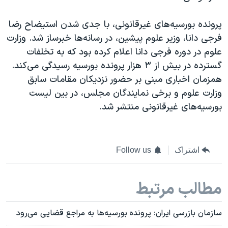
پرونده بورسیه‌های غیرقانونی، با جدی شدن استیضاح رضا
فرجی دانا، وزیر علوم پیشین، در رسانه‌ها خبرساز شد. وزارت
علوم در دوره فرجی دانا اعلام کرده بود که به تخلفات
گسترده در بیش از ۳ هزار پرونده بورسیه رسیدگی می‌کند.
همزمان اخباری مبنی بر حضور نزدیکان مقامات سابق
وزارت علوم و برخی نمایندگان مجلس، در بین لیست
بورسیه‌های غیرقانونی منتشر شد.
اشتراک
Follow us
مطالب مرتبط
سازمان بازرسی ایران: پرونده بورسیه‌ها به مراجع قضایی می‌رود