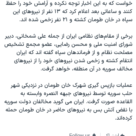
خواست که به این اخبار توجه نکرده و آرامش خود را حفظ
کنند و ساعاتی بعد اعلام کرد که ۱۳ نفر از نیروهای این
سپاه در خان طومان کشته و ۲۱ نفر زخمی شده اند.
برخی از مقام‌های نظامی ایران از جمله علی شمخانی، دبیر
شورای امنیت ملی و محسن رضایی، عضو مجمع تشخیص
مصلحت نظام و از فرماندهان سپاه گفته اند که ایران
انتقام کشته و زخمی شدن نیروهای خود را از نیروهای
مخالف سوریه در آن منطقه، خواهد گرفت.
عملیات بازپس گیری شهرک خان طومان در نزدیکی شهر
حلب سوریه توسط نیروهای جبهه النصره وابسته به
القاعده صورت گرفت. ایران می گوید مخالفان دولت سوریه
با نقض آتش بس به نیروهای حاضر در خان طومان حمله
کرده‌اند.
اشتراک
Follow us