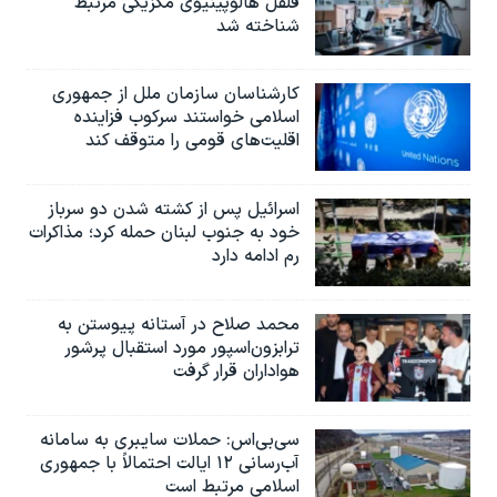
فلفل هالوپینیوی مکزیکی مرتبط
شناخته شد
کارشناسان سازمان ملل از جمهوری
اسلامی خواستند سرکوب فزاینده
اقلیت‌های قومی را متوقف کند
اسرائیل پس از کشته شدن دو سرباز
خود به جنوب لبنان حمله کرد؛ مذاکرات
رم ادامه دارد
محمد صلاح در آستانه پیوستن به
ترابزون‌اسپور مورد استقبال پرشور
هواداران قرار گرفت
سی‌بی‌اس: حملات سایبری به سامانه
آب‌رسانی ۱۲ ایالت احتمالاً با جمهوری
اسلامی مرتبط است