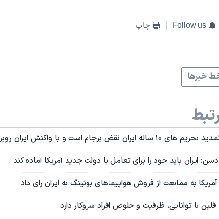
Follow us
چاپ
ط خبرها
تبط
ان نقض برجام است و با واکنش ایران روبرو می‌شود
سن: ایران باید خود را برای تعامل با دولت جدید آمریکا آماده کند
ریکا به ممانعت از فروش هواپیماهای بوئینگ به ایران رای داد
 فلین با توانایی، ظرفیت و خلوص افراد سروکار دارد