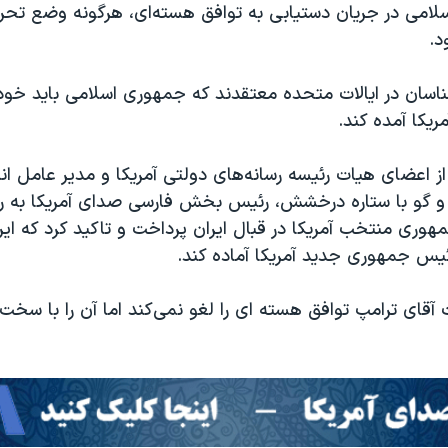
لامی در جریان دستیابی به توافق هسته‌ای، هرگونه وضع تحر
د.
ناسان در ایالات متحده معتقدند که جمهوری اسلامی باید خود 
ریکا آمده کند.
ز اعضای هیات رئیسه رسانه‌های دولتی آمریکا و مدیر عامل ا
 گو با ستاره درخشش، رئیس بخش فارسی صدای آمریکا به روی
وری منتخب آمریکا در قبال ایران پرداخت و تاکید کرد که ایرا
ئیس جمهوری جدید آمریکا آماده کند.
آقای ترامپ توافق هسته ای را لغو نمی‌کند اما آن را با سخ