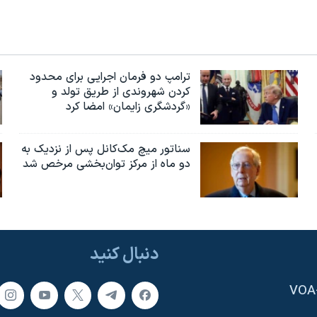
ترامپ دو فرمان اجرایی برای محدود
کردن شهروندی از طریق تولد و
«گردشگری زایمان» امضا کرد
سناتور میچ مک‌کانل پس از نزدیک به
دو ماه از مرکز توان‌بخشی مرخص شد
دنبال کنید