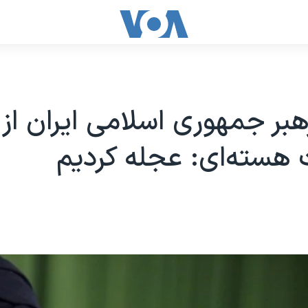
رهبر جمهوری اسلامی ایران از
 هسته‌ای: عجله کردیم