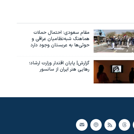
مقام سعودی: احتمال حملات
هماهنگ شبه‌نظامیان عراقی و
حوثی‌ها به عربستان وجود دارد
گزارش| پایان اقتدار وزارت ارشاد؛
رهایی هنر ایران از سانسور