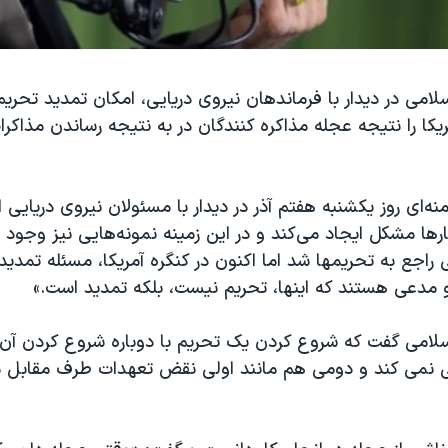
امی در دیدار با فرماندهان نیروی دریایی، امکان تمدید تحریم
ریکا را نتیجه عجله مذاکره کنندگان در به نتیجه رساندن مذاکر
نه‌ای روز یکشنبه هفتم آذر در دیدار با مسئولان نیروی دریایی ا
ارها مشکل ایجاد می‌کند و در این زمینه نمونه‌هایی نیز وجود د
 راجع به تحریمها شد اما اکنون در کنگره آمریکا، مسئله تمدید 
 مدعی هستند که اینها، تحریم نیست، بلکه تمدید است.»
لامی گفت که شروع کردن یک تحریم با دوباره شروع کردن آن 
قی نمی کند و دومی هم مانند اولی نقض تعهدات طرف مقاب