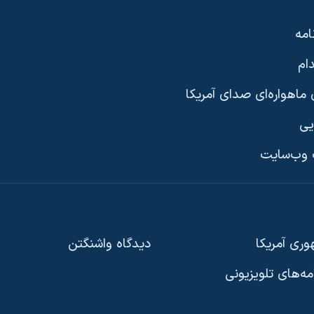
امه
ام
ماهواره‌ای صدای آمریکا
یی
وب‌سایت
ری آمریکا
دیدگاه‌ واشنگتن
امه‌های تلویزیونی