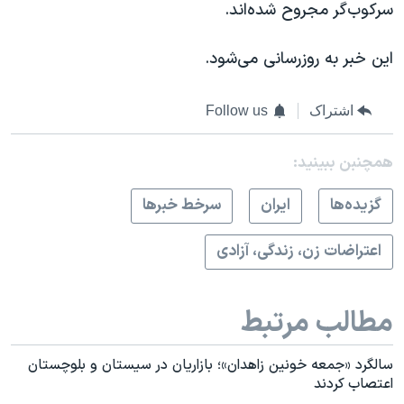
سرکوب‌گر مجروح شده‌اند.
این خبر به روزرسانی می‌شود.
اشتراک
Follow us
همچنبن ببینید:
گزيده‌ها
ايران
سرخط خبرها
اعتراضات زن، زندگی، آزادی
مطالب مرتبط
سالگرد «جمعه خونین زاهدان»؛ بازاریان در سیستان و بلوچستان
اعتصاب کردند