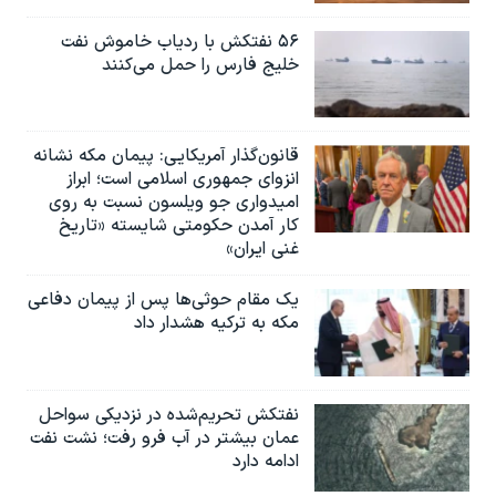
۵۶ نفتکش با ردیاب خاموش نفت
خلیج فارس را حمل می‌کنند
قانون‌گذار آمریکایی: پیمان مکه نشانه
انزوای جمهوری اسلامی است؛ ابراز
امیدواری جو ویلسون نسبت به روی
کار آمدن حکومتی شایسته «تاریخ
غنی ایران»
یک مقام حوثی‌ها پس از پیمان دفاعی
مکه به ترکیه هشدار داد
نفتکش تحریم‌شده در نزدیکی سواحل
عمان بیشتر در آب فرو رفت؛ نشت نفت
ادامه دارد